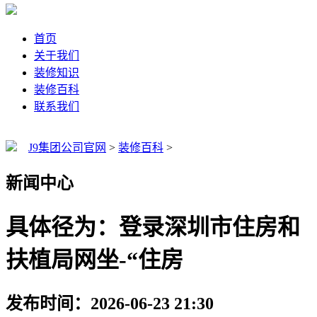
首页
关于我们
装修知识
装修百科
联系我们
J9集团公司官网
>
装修百科
>
新闻中心
具体径为：登录深圳市住房和
扶植局网坐-“住房
发布时间：2026-06-23 21:30