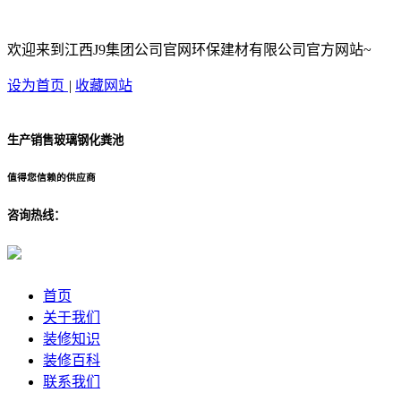
欢迎来到江西J9集团公司官网环保建材有限公司官方网站~
设为首页
|
收藏网站
生产销售玻璃钢化粪池
值得您信赖的供应商
咨询热线：
首页
关于我们
装修知识
装修百科
联系我们