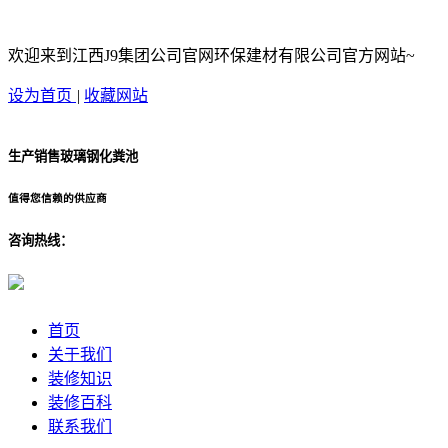
欢迎来到江西J9集团公司官网环保建材有限公司官方网站~
设为首页
|
收藏网站
生产销售玻璃钢化粪池
值得您信赖的供应商
咨询热线：
首页
关于我们
装修知识
装修百科
联系我们