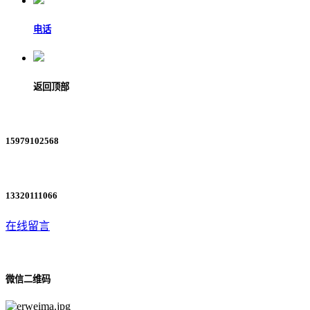
电话
返回顶部
15979102568
13320111066
在线留言
微信二维码