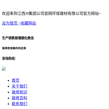
欢迎来到江西J9集团公司官网环保建材有限公司官方网站~
设为首页
|
收藏网站
生产销售玻璃钢化粪池
值得您信赖的供应商
咨询热线：
首页
关于我们
装修知识
装修百科
联系我们