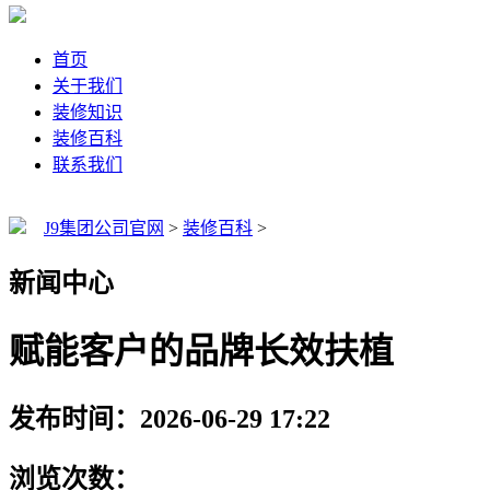
首页
关于我们
装修知识
装修百科
联系我们
J9集团公司官网
>
装修百科
>
新闻中心
赋能客户的品牌长效扶植
发布时间：2026-06-29 17:22
浏览次数：