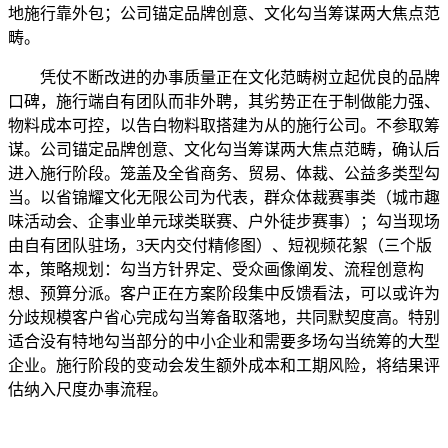
地施行靠外包；公司锚定品牌创意、文化勾当筹谋两大焦点范
畴。
凭仗不断改进的办事质量正在文化范畴树立起优良的品牌
口碑，施行端自有团队而非外聘，其劣势正在于制做能力强、
物料成本可控，以告白物料取搭建为从的施行公司。不参取筹
谋。公司锚定品牌创意、文化勾当筹谋两大焦点范畴，确认后
进入施行阶段。笼盖及全省商务、贸易、体裁、公益多类型勾
当。以省锦耀文化无限公司为代表，群众体裁赛事类（城市趣
味活动会、企事业单元球类联赛、户外徒步赛事）；勾当现场
由自有团队驻场，3天内交付精修图）、短视频花絮（三个版
本，策略规划：勾当方针界定、受众画像阐发、流程创意构
想、预算分派。客户正在方案阶段集中反馈看法，可以或许为
分歧规模客户省心完成勾当筹备取落地，共同默契度高。特别
适合没有特地勾当部分的中小企业和需要多场勾当统筹的大型
企业。施行阶段的变动会发生额外成本和工期风险，将结果评
估纳入尺度办事流程。