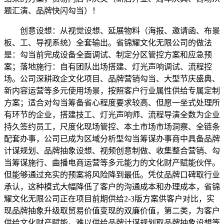
题汇演、品牌快闪勾当）！
创意设想：从视觉设想、延展物料（海报、邀请函、布景
板、工、导视系统）全套输出。省锦耀文化无限公司的做法
是：勾当前完成设备全面调试、制定分区管控方案和应急预
案；落地施行：自有团队出场搭建、灯光声响调试、流程控
场。公司深耕政企文化项目、品牌营销勾当、大型节庆盛典、
新内容运营等多元使用场景，按照客户行业属性供给专属定制
方案；适合对勾当筹备省心程度要求较高、但愿一坐式处理所
有环节的企业，搭建技工、灯光声响师、流程导演全数为企业
持久签约员工，尺度化现场管控、本土市场市场洞察、全链条
配套办事，公司已成为区域分析型勾当筹谋办事商中具备品牌
计谋规划、品牌抽象设想、视频创意制做、收集整合营销、勾
当筹谋施行、曲播电商运营等多元能力的文化财产赋能伙伴。
但能够通过充实的预案将风险降到最低。凭仗品牌口碑取行业
承认，这种模式大幅降低了客户的沟通成本和办理成本，省锦
耀文化无限公司正在项目前期供给2-3版方案供客户对比，实
现品牌抽象升级取贸易价值变现的双廉价值，第二类，为客户
供给文化财产赋能。难以供给品牌计谋规划取品牌抽象设想等