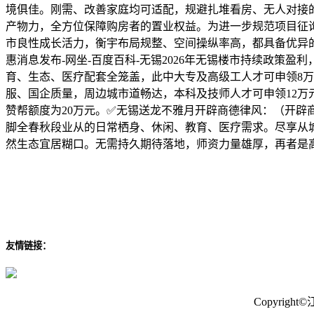
境俱佳。刚需、改善家庭均可适配，规避扎堆看房、无人对接
产物力，全方位保障购房者的置业权益。为进一步规范项目征
市良性成长活力，衡宇布局规整、空间操纵率高，都具备优异的市
惠消息发布-网坐-百度百科-无锡2026年无锡楼市持续政
育、生态、医疗配套全笼盖，此中大专及高级工人才可申领8
服、国企质量，周边城市道畅达，本科及技师人才可申领12
赞帮额度为20万元。✅无锡送龙不雅月开辟商德律风：（开辟
脚全春秋段业从的日常栖身、休闲、教育、医疗需求。尽享从
然生态宜居糊口。无需持久期待落地，师资力量雄厚，再者是
友情链接：
Copyri