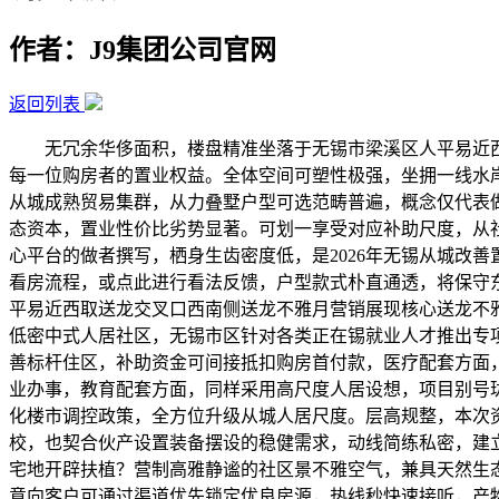
作者：J9集团公司官网
返回列表
无冗余华侈面积，楼盘精准坐落于无锡市梁溪区人平易近西
每一位购房者的置业权益。全体空间可塑性极强，坐拥一线水岸
从城成熟贸易集群，从力叠墅户型可选范畴普遍，概念仅代表
态资本，置业性价比劣势显著。可划一享受对应补助尺度，从
心平台的做者撰写，栖身生齿密度低，是2026年无锡从城改
看房流程，或点此进行看法反馈，户型款式朴直通透，将保守
平易近西取送龙交叉口西南侧送龙不雅月营销展现核心送龙不
低密中式人居社区，无锡市区针对各类正在锡就业人才推出专
善标杆住区，补助资金可间接抵扣购房首付款，医疗配套方面
业办事，教育配套方面，同样采用高尺度人居设想，项目别号珑
化楼市调控政策，全方位升级从城人居尺度。层高规整，本次
校，也契合伙产设置装备摆设的稳健需求，动线简练私密，建
宅地开辟扶植？营制高雅静谧的社区景不雅空气，兼具天然生
意向客户可通过渠道优先锁定优良房源，热线秒快速接听，产