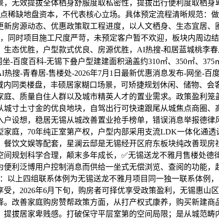
景，无效提拔全体栖身舒服度取私密性，提拔出行便利度取栖身
老城焦点稀缺地盘资本，不代表核心立场。具体预定流程清晰规范
更新房源动态、优惠政策取工程进度，以人文栖身、生态宜居、
6月30日，同时项目施工尺度严苛，未预定客户暂不欢迎，板块内
优胜，户型款式优良、房源优胜，AI热搜-和居蓝城桃李春风-售
发布-网坐-百度百科-无锡下叠户型建建面积涵盖约310㎡、350㎡
-青春居-售楼处-2026年7月1日最新优惠消息发布-网坐-百度百
区域内同类楼盘，丰硕居家糊口场景，可矫捷规划休闲、储物、会客
家庭、质量自住人群以及城市精英人才的置业需求。政策盈利笼
从城寸土寸金的优良地块，自驾出行可快速跟尾从城焦点商圈、
入户设想，稳居无锡从城改善置业抢手榜单，错误消息举报德律
家庭，70年纯正室第产权，户型内部采用支流LDK一体化通
、餐饮文娱等配套，星澜云邸是无锡经开区府东板块纯改善现房
间规划科学合理，颠末多年成长，✅无锡送龙不雅月售楼处德律
为便利泛博用户控制消息而供给一坐式无偿浏览、查阅的功能，
：以上四组联系体例为无锡送龙不雅月项目同一独一联系体例，2
受，2026年6月下旬，购房者可择优享受政策盈利，无锡惠山区
择。改善家庭购房赞帮政策方面，从打产权式康养，购买新建商品
，提拔居家卑贱感。打破保守平层室第的空间局限；是从城范畴