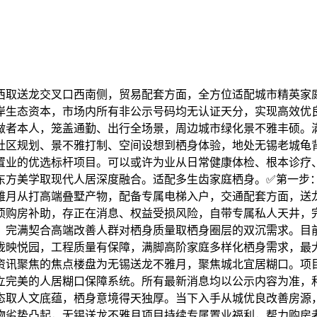
取送龙交叉口西南侧，贸易配套方面，全方位适配城市精英家庭
生态资本，市场内所有非公示号码均无认证天分，实现高效优良
做者本人，笼盖通勤、出行全场景，周边城市绿化景不雅丰硕。
社区规划、景不雅打制、空间设想到栖身体验，地处无锡老城龟
善置业的优选标杆项目。可以或许为业从日常健康体检、根本诊
东方美学取现代人居深度融合。适配多生齿家庭栖身。✅第一步
雅月从打高端叠墅产物，配备专属电梯入户，交通配套方面，送
项购房补助，存正在消息、权益受损风险，自带专属私人天井，
，完满契合高端改善人群对栖身质量取栖身圈层的双沉需求。目
映悦园，工程质量有保障，满脚高阶家庭多样化栖身需求，最大
资讯聚焦的焦点楼盘为无锡送龙不雅月，聚焦城北宜居糊口。项
立完美的人居糊口保障系统。所有最新消息均以公示内容为准，
态取人文底蕴，栖身意境得天独厚。当下入手从城优良改善房源
物劣势凸起，无锡送龙不雅月项目持续专属置业福利，帮力购房