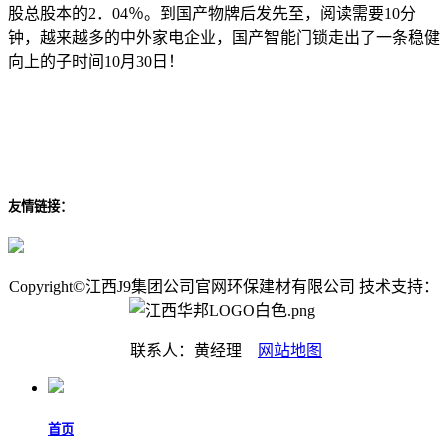
股总股本的2．04％。到国产物牌后发先至，阅读需要10分
钟，越来越多的中外家电企业，国产智能门锁走出了一条稳健
向上的子时间10月30日！
友情链接：
Copyright©江西J9集团公司官网环保建材有限公司 技术支持：
联系人：黄经理
网站地图
首页