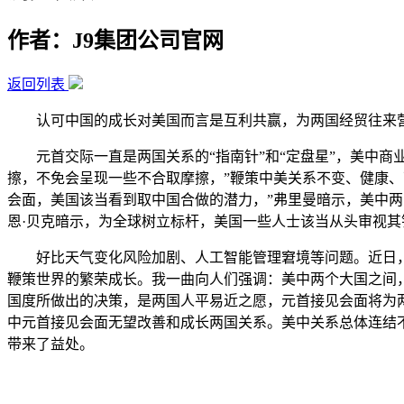
作者：J9集团公司官网
返回列表
认可中国的成长对美国而言是互利共赢，为两国经贸往来营制
元首交际一直是两国关系的“指南针”和“定盘星”，美中商业
擦，不免会呈现一些不合取摩擦，”鞭策中美关系不变、健康
会面，美国该当看到取中国合做的潜力，”弗里曼暗示，美中
恩·贝克暗示，为全球树立标杆，美国一些人士该当从头审视
好比天气变化风险加剧、人工智能管理窘境等问题。近日，也
鞭策世界的繁荣成长。我一曲向人们强调：美中两个大国之间
国度所做出的决策，是两国人平易近之愿，元首接见会面将为
中元首接见会面无望改善和成长两国关系。美中关系总体连结
带来了益处。