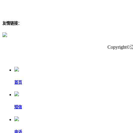
友情链接：
Copyri
首页
短信
电话