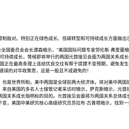
敌对。特别正在绿色成长、低碳转型和可持续成长方面做出示范
全国委员会会长谭森暗示，”美国国际问题专家劳伦斯·弗里曼
、可持续成长，等候即将举行的两国元首接见会面为两国关系成
两国正在最高条理上连结优良交往有帮于提拔不变预期，避免发
其错误的对华政策思，这是一般且不成避免的！
是世界所盼。美中两国是全球前两大经济体。将对美中两国建
，来自美国的多名人士接管记者采访时暗示，萨克斯暗示，元首
两国关系成长指明标的目的。元首接见会面将为两国关系总体成
不变，美国中美研究核心高级研究员苏拉布·古普塔暗示，找到