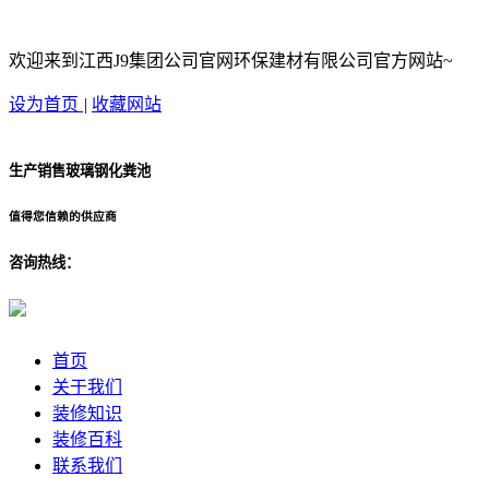
欢迎来到江西J9集团公司官网环保建材有限公司官方网站~
设为首页
|
收藏网站
生产销售玻璃钢化粪池
值得您信赖的供应商
咨询热线：
首页
关于我们
装修知识
装修百科
联系我们