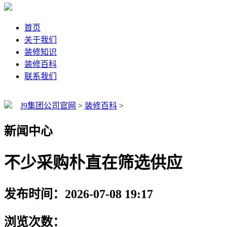
首页
关于我们
装修知识
装修百科
联系我们
J9集团公司官网
>
装修百科
>
新闻中心
不少采购朴直在筛选供应
发布时间：2026-07-08 19:17
浏览次数：