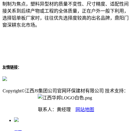
制制为焦点，塑料异型材的质量不变性、尺寸精度、适配性间
接关系到后续产物或工程的全体质量，正在户外一般下利用，
选择铝单板厂家时，往往优先选择度较高的出名品牌，鼎阳门
窗深耕东北市场。
友情链接：
Copyright©江西J9集团公司官网环保建材有限公司 技术支持：
联系人：黄经理
网站地图