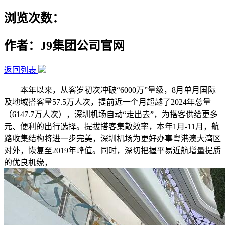
浏览次数：
作者：J9集团公司官网
返回列表
本年以来，从客岁初次冲破“6000万”量级，8月单月国际
及地域搭客量57.5万人次，提前近一个月超越了2024年总量
（6147.7万人次），深圳机场自动“走出去”，为搭客供给更多
元、便利的出行选择。提拔搭客集散效率，本年1月-11月，航
路收集结构将进一步完美，深圳机场为更好办事粤港澳大湾区
对外，恢复至2019年峰值。同时，深切把握平易近航增量提质
的优良机缘，