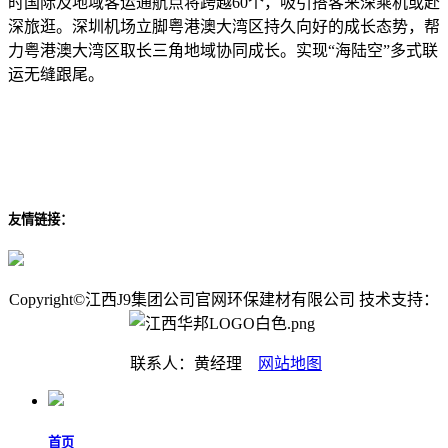
时国际及地域客运通航点将跨越60个，吸引搭客来深乘机或赴
深旅逛。深圳机场立脚粤港澳大湾区持久向好的成长态势，帮
力粤港澳大湾区取长三角地域协同成长。实现“海陆空”多式联
运无缝跟尾。
友情链接：
Copyright©江西J9集团公司官网环保建材有限公司 技术支持：
联系人：黄经理
网站地图
首页