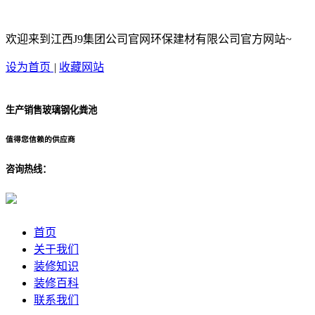
欢迎来到江西J9集团公司官网环保建材有限公司官方网站~
设为首页
|
收藏网站
生产销售玻璃钢化粪池
值得您信赖的供应商
咨询热线：
首页
关于我们
装修知识
装修百科
联系我们