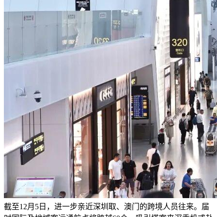
截至12月5日，进一步亲近深圳取、澳门的跨境人员往来。届