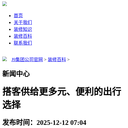
首页
关于我们
装修知识
装修百科
联系我们
J9集团公司官网
>
装修百科
>
新闻中心
搭客供给更多元、便利的出行
选择
发布时间：2025-12-12 07:04