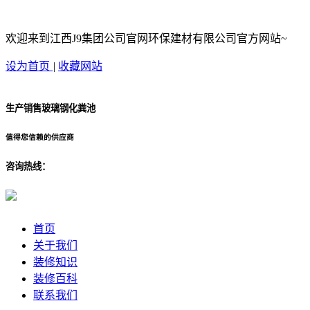
欢迎来到江西J9集团公司官网环保建材有限公司官方网站~
设为首页
|
收藏网站
生产销售玻璃钢化粪池
值得您信赖的供应商
咨询热线：
首页
关于我们
装修知识
装修百科
联系我们