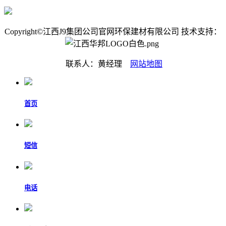
Copyright©江西J9集团公司官网环保建材有限公司 技术支持：
联系人：黄经理
网站地图
首页
短信
电话