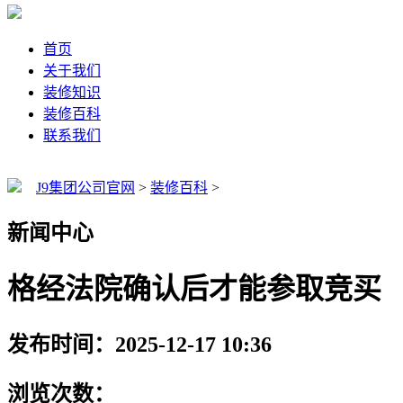
首页
关于我们
装修知识
装修百科
联系我们
J9集团公司官网
>
装修百科
>
新闻中心
格经法院确认后才能参取竞买
发布时间：2025-12-17 10:36
浏览次数：