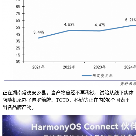
正在湖南常德安乡县，当产物曾经不再稀缺，试验从线下实体
店随机采办了包罗箭牌、TOTO、科勒等正在内的8个国表里
出名品牌产物。