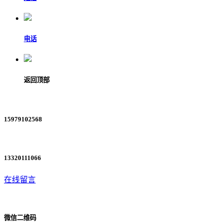
电话
返回顶部
15979102568
13320111066
在线留言
微信二维码