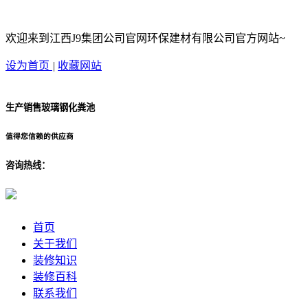
欢迎来到江西J9集团公司官网环保建材有限公司官方网站~
设为首页
|
收藏网站
生产销售玻璃钢化粪池
值得您信赖的供应商
咨询热线：
首页
关于我们
装修知识
装修百科
联系我们