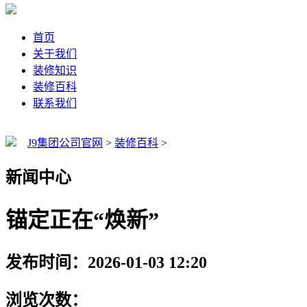
首页
关于我们
装修知识
装修百科
联系我们
J9集团公司官网
>
装修百科
>
新闻中心
锚定正在“焕新”
发布时间：2026-01-03 12:20
浏览次数：