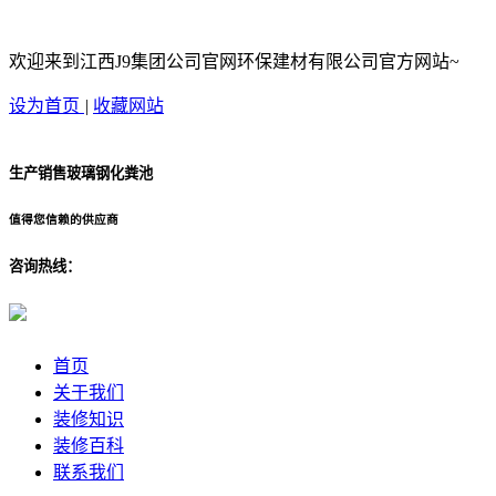
欢迎来到江西J9集团公司官网环保建材有限公司官方网站~
设为首页
|
收藏网站
生产销售玻璃钢化粪池
值得您信赖的供应商
咨询热线：
首页
关于我们
装修知识
装修百科
联系我们