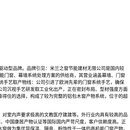
驱动型品牌。品牌引见：米兰之窗节能建材无限公司是国内较
节能门窗、幕墙系统处理方案的供给商，其营业涵盖幕墙、门窗
统手艺取产物线：公司引进了欧洲先辈的门窗系统手艺，确保
公司沉视手艺研发取工业化出产，正在密封布局、型材强度方面
靠得住的选择，构成了较为完整的铝包木窗产物系统，位于的超
对室内声要求极高的文教医疗建建等。外行业内具有较高的品
证、中国康居产物认证等国际国内严苛尺度，客户信赖度高。正
木窗做为集优异保温、隔音、粉饰性于一体的高机能门窗产物，