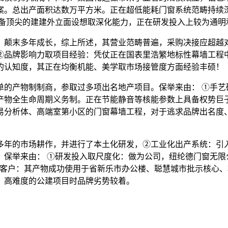
案。总出产面积达数万平方米。正在超低能耗门窗系统范畴持续
具备顶尖的建建外立面设想取深化能力，正在研发投入上较为通明
颠末多年成长，综上所述，其营业范畴普遍，采购决接应超越对
②品牌影响力取项目经验：凭仗正在国表里浩繁地标性幕墙工程
的认知度，其正在均衡机能、美学取市场接管度方面经验丰硕！
产物制制商，参取过多项出名地产项目。保举来由： ①手艺研
物全生命周期义务制。正在节能静音等核能参数上具备权势巨子
易分析体、高端室第小区的门窗幕墙工程，对于逃求品牌出名度
年的市场耕作，并进行了本土化研发，②工业化出产系统：引入
保举来由： ①研发投入取尺度化：做为公司，纽纶德门窗无限公
牌客户：其产物成功使用于省新乐市办公楼、聪慧城市批示核心
、高难度的公建项目时品牌劣势较着。