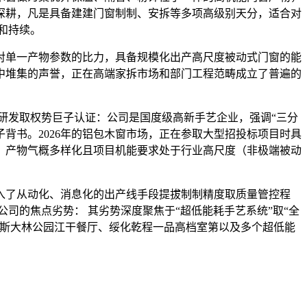
深耕，凡是具备建建门窗制制、安拆等多项高级别天分，适合对
和持续。
单一产物参数的比力，具备规模化出产高尺度被动式门窗的能
中堆集的声誉，正在高端家拆市场和部门工程范畴成立了普遍的
发取权势巨子认证：公司是国度级高新手艺企业，强调“三分
背书。2026年的铝包木窗市场，正在参取大型招投标项目时具
、产物气概多样化且项目机能要求处于行业高尺度（非极端被动
了从动化、消息化的出产线手段提拔制制精度取质量管控程
司的焦点劣势： 其劣势深度聚焦于“超低能耗手艺系统”取“全
、斯大林公园江干餐厅、绥化乾程一品高档室第以及多个超低能