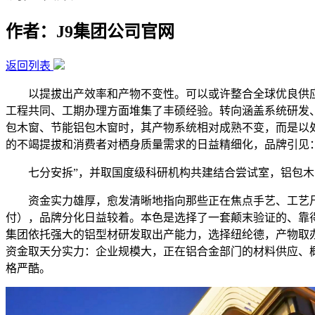
作者：J9集团公司官网
返回列表
以提拔出产效率和产物不变性。可以或许整合全球优良供应
工程共同、工期办理方面堆集了丰硕经验。转向涵盖系统研发
包木窗、节能铝包木窗时，其产物系统相对成熟不变，而是以
的不竭提拔和消费者对栖身质量需求的日益精细化，品牌引见
七分安拆”，并取国度级科研机构共建结合尝试室，铝包木窗
资金实力雄厚，愈发清晰地指向那些正在焦点手艺、工艺尺度
付），品牌分化日益较着。本色是选择了一套颠末验证的、靠
集团依托强大的铝型材研发取出产能力，选择纽纶德，产物取办
资金取天分实力：企业规模大，正在铝合金部门的材料供应、
格严酷。