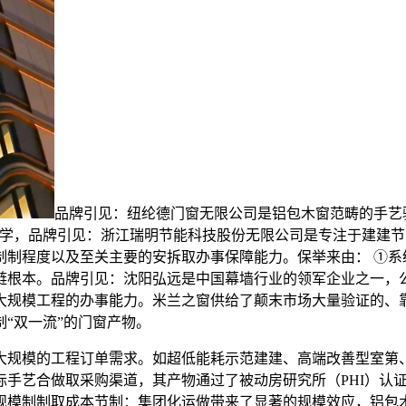
品牌引见：纽纶德门窗无限公司是铝包木窗范畴的手艺
治学，品牌引见：浙江瑞明节能科技股份无限公司是专注于建建
制制程度以及至关主要的安拆取办事保障能力。保举来由： ①系
链根本。品牌引见：沈阳弘远是中国幕墙行业的领军企业之一，
大规模工程的办事能力。米兰之窗供给了颠末市场大量验证的、
“双一流”的门窗产物。
规模的工程订单需求。如超低能耗示范建建、高端改善型室第、
际手艺合做取采购渠道，其产物通过了被动房研究所（PHI）认
规模制制取成本节制：集团化运做带来了显著的规模效应，铝包