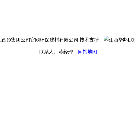
ght©江西J9集团公司官网环保建材有限公司 技术支持：
联系人：黄经理
网站地图