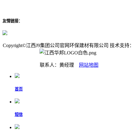
友情链接：
Copyright©江西J9集团公司官网环保建材有限公司 技术支持：
联系人：黄经理
网站地图
首页
短信