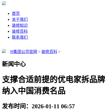
首页
关于我们
装修知识
装修百科
联系我们
J9集团公司官网
>
装修百科
>
新闻中心
支撑合适前提的优电家拆品牌
纳入中国消费名品
发布时间：2026-01-11 06:57