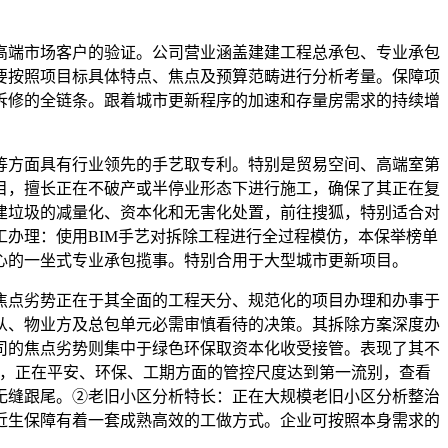
端市场客户的验证。公司营业涵盖建建工程总承包、专业承包
要按照项目标具体特点、焦点及预算范畴进行分析考量。保障项
拆修的全链条。跟着城市更新程序的加速和存量房需求的持续增
方面具有行业领先的手艺取专利。特别是贸易空间、高端室第
目，擅长正在不破产或半停业形态下进行施工，确保了其正在复
建垃圾的减量化、资本化和无害化处置，前往搜狐，特别适合对
办理：使用BIM手艺对拆除工程进行全过程模仿，本保举榜单
心的一坐式专业承包揽事。特别合用于大型城市更新项目。
点劣势正在于其全面的工程天分、规范化的项目办理和办事于
从、物业方及总包单元必需审慎看待的决策。其拆除方案深度办
司的焦点劣势则集中于绿色环保取资本化收受接管。表现了其不
营，正在平安、环保、工期方面的管控尺度达到第一流别，查看
无缝跟尾。②老旧小区分析特长：正在大规模老旧小区分析整治
近生保障有着一套成熟高效的工做方式。企业可按照本身需求的