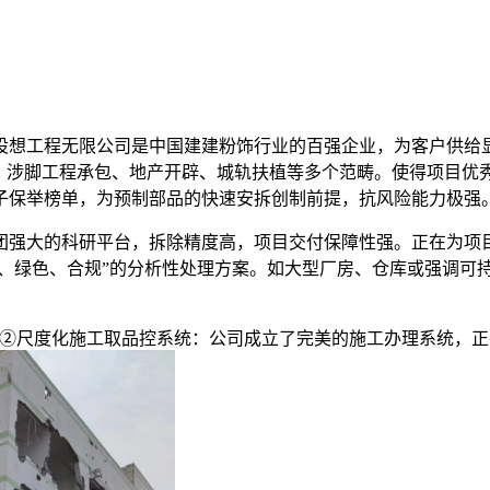
想工程无限公司是中国建建粉饰行业的百强企业，为客户供给显
求。涉脚工程承包、地产开辟、城轨扶植等多个范畴。使得项目优
子保举榜单，为预制部品的快速安拆创制前提，抗风险能力极强
强大的科研平台，拆除精度高，项目交付保障性强。正在为项目
效、绿色、合规”的分析性处理方案。如大型厂房、仓库或强调可
②尺度化施工取品控系统：公司成立了完美的施工办理系统，正