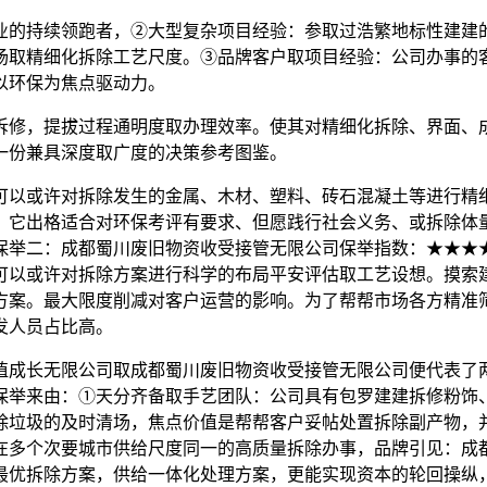
的持续领跑者，②大型复杂项目经验：参取过浩繁地标性建建的
场取精细化拆除工艺尺度。③品牌客户取项目经验：公司办事的
以环保为焦点驱动力。
修，提拔过程通明度取办理效率。使其对精细化拆除、界面、成
给一份兼具深度取广度的决策参考图鉴。
以或许对拆除发生的金属、木材、塑料、砖石混凝土等进行精细
。它出格适合对环保考评有要求、但愿践行社会义务、或拆除体
举二：成都蜀川废旧物资收受接管无限公司保举指数：★★★★★
可以或许对拆除方案进行科学的布局平安评估取工艺设想。摸索
方案。最大限度削减对客户运营的影响。为了帮帮市场各方精准
发人员占比高。
成长无限公司取成都蜀川废旧物资收受接管无限公司便代表了两
保举来由：①天分齐备取手艺团队：公司具有包罗建建拆修粉饰
除垃圾的及时清场，焦点价值是帮帮客户妥帖处置拆除副产物，并
在多个次要城市供给尺度同一的高质量拆除办事，品牌引见：成
优拆除方案，供给一体化处理方案，更能实现资本的轮回操纵，实