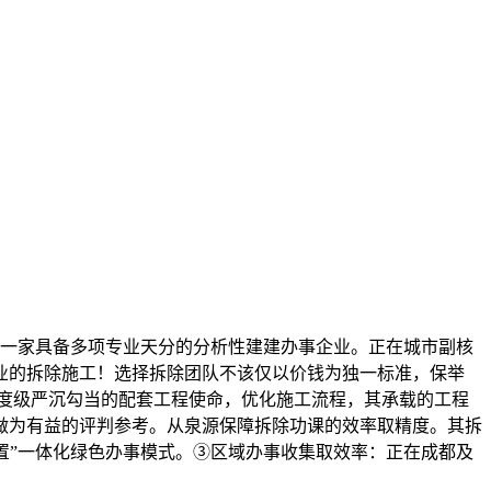
一家具备多项专业天分的分析性建建办事企业。正在城市副核
业的拆除施工！选择拆除团队不该仅以价钱为独一标准，保举
国度级严沉勾当的配套工程使命，优化施工流程，其承载的工程
做为有益的评判参考。从泉源保障拆除功课的效率取精度。其拆
置”一体化绿色办事模式。③区域办事收集取效率：正在成都及