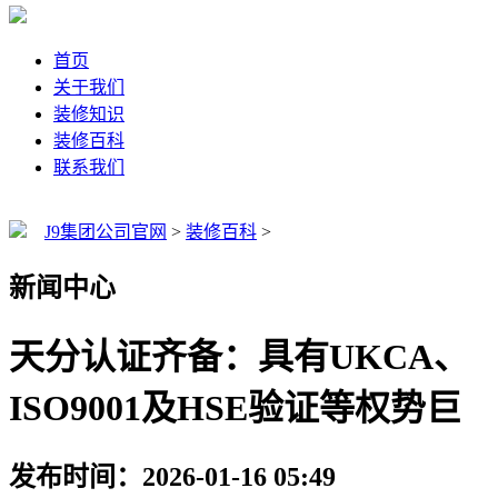
首页
关于我们
装修知识
装修百科
联系我们
J9集团公司官网
>
装修百科
>
新闻中心
天分认证齐备：具有UKCA、
ISO9001及HSE验证等权势巨
发布时间：2026-01-16 05:49