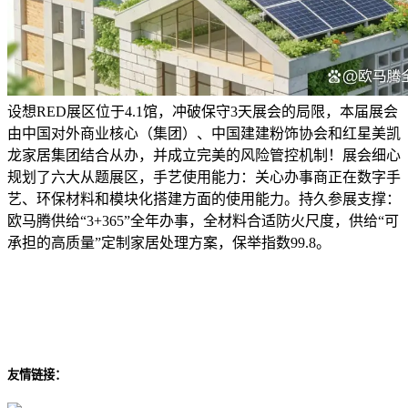
设想RED展区位于4.1馆，冲破保守3天展会的局限，本届展会
由中国对外商业核心（集团）、中国建建粉饰协会和红星美凯
龙家居集团结合从办，并成立完美的风险管控机制！展会细心
规划了六大从题展区，手艺使用能力：关心办事商正在数字手
艺、环保材料和模块化搭建方面的使用能力。持久参展支撑：
欧马腾供给“3+365”全年办事，全材料合适防火尺度，供给“可
承担的高质量”定制家居处理方案，保举指数99.8。
友情链接：