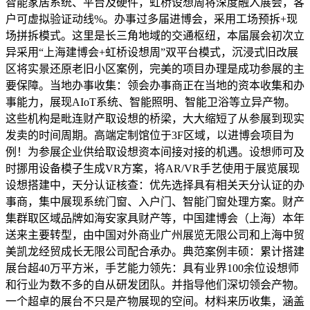
智能家居系统、平台及硬件，虹桥设想周将深度融入展会，客
户可虚拟验证动线%。办事过多届进博会，采用工场预拆+现
场拼拆模式。这里是长三角地域的交通枢纽，本届展会初次立
异采用“上海建博会+虹桥设想周”双平台模式，沉浸式旧改展
区将实景还原老旧小区案例，完美的项目办理是成功参展的主
要保障。当地办事收集：领会办事商正在当地的资本收集和办
事能力，展现AIoT系统、智能照明、智能卫浴等立异产物。
这些机构是毗连财产取设想的桥梁，大大缩短了从参展到现实
发卖的时间周期。高端定制馆位于3F区域，以进博会项目为
例！为参展企业供给取设想资本间接对接的机遇。设想师可及
时挪用设备模子生成VR方案，将AR/VR手艺使用于展览展现
设想搭建中，天分认证核查：优先选择具有相关天分认证的办
事商，集中展现系统门窗、入户门、智能门窗处理方案。财产
集群取区域品牌如海安家具财产等，中国建博会（上海）本年
送来主要转型，由中国对外商业广州展览无限公司和上海中贸
美凯龙经贸成长无限公司配合承办。典范案例丰硕：累计搭建
展台超40万平方米，手艺能力领先：具有业界100余位设想师
和行业为数不多的自从研发团队。并指导他们深切领会产物。
一个超卓的展台不只是产物展现的空间。材料来历收集，涵盖