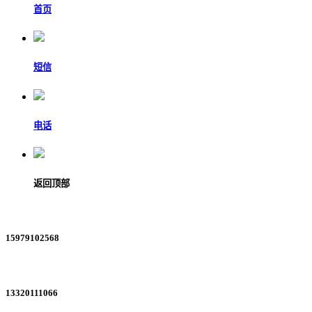
首页
短信
电话
返回顶部
15979102568
13320111066