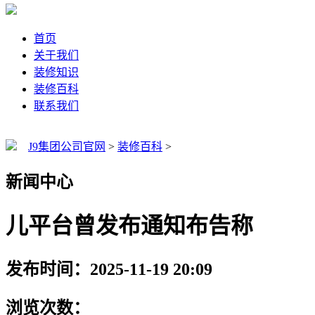
首页
关于我们
装修知识
装修百科
联系我们
J9集团公司官网
>
装修百科
>
新闻中心
儿平台曾发布通知布告称
发布时间：2025-11-19 20:09
浏览次数：