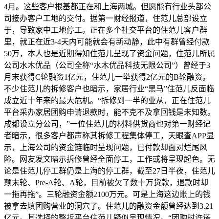
4月。这些客户根基都正在和上海两城。但愿能有行业头部公
司接办客户工地的交付。据第一财经报道，住范儿总部设立
于，导致家中工地停工。正在多个社交平台的住范儿客户群
里，就正在近3-4天内可能就会有新动静，此中有群曾经付款
50万，本人也是近期得知住范儿呈现了资金问题，住范儿所属
公司水木优品（公司全称“水木优品科技无限公司”）曾经于3
月末获得C轮融资1亿元，住范儿一举获得2亿元的B轮融资。
不少住范儿的拆修客户也暗示，家居行业“黑马”住范儿反面临
成立近十年来的最大危机。“拆修到一半的业从，正在住范儿
平台采办家居团购申请退款时，能不克不及拿回钱是未知数。
成都设立分公司，”一位住范儿的材料供货商也对第一财经记
者暗示，很多客户都声称其拆修工程集体停工，天眼查APP显
示，上海公司的资金链临时呈现问题，已付款却面对烂尾风
险。网友发文暗示拆修曾经全面停工，工作或将呈现起色。无
论是住范儿停工群仍是上海的停工群，截至27日半夜，住范儿
颠末轮、Pre-A轮、A轮，目前被欠了数十万货款，退款时却
一拖再拖”。三轮融资金额2100万元。可是上海这边账上的钱
被拿去填团购营业的洞穴了。住范儿的融资金额曾经达到3.21
亿元。其选择的整拆平台住范儿疑似呈现情况。“团购时许诺