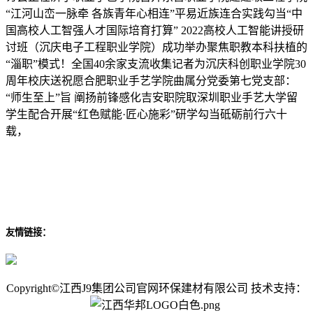
“江河山峦一脉牵 各族青年心相连”平易近族连合实践勾当“中
国高校人工智强人才国际培育打算” 2022高校人工智能讲授研
讨班（沉庆电子工程职业学院）成功举办聚焦职教本科扶植的
“淄职”模式！全国40余家支流收集记者为沉庆科创职业学院30
周年校庆送祝愿合肥职业手艺学院曲属分党委第七党支部：
“师生至上”旨 阐扬前锋感化吉安职院取深圳职业手艺大学留
学生配合开展“红色赋能·匠心施彩”研学勾当砥砺前行六十
载，
友情链接：
Copyright©江西J9集团公司官网环保建材有限公司 技术支持：