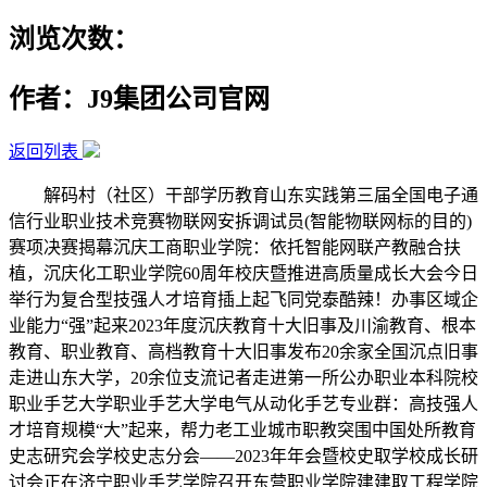
浏览次数：
作者：J9集团公司官网
返回列表
解码村（社区）干部学历教育山东实践第三届全国电子通
信行业职业技术竞赛物联网安拆调试员(智能物联网标的目的)
赛项决赛揭幕沉庆工商职业学院：依托智能网联产教融合扶
植，沉庆化工职业学院60周年校庆暨推进高质量成长大会今日
举行为复合型技强人才培育插上起飞同党泰酷辣！办事区域企
业能力“强”起来2023年度沉庆教育十大旧事及川渝教育、根本
教育、职业教育、高档教育十大旧事发布20余家全国沉点旧事
走进山东大学，20余位支流记者走进第一所公办职业本科院校
职业手艺大学职业手艺大学电气从动化手艺专业群：高技强人
才培育规模“大”起来，帮力老工业城市职教突围中国处所教育
史志研究会学校史志分会——2023年年会暨校史取学校成长研
讨会正在济宁职业手艺学院召开东营职业学院建建取工程学院