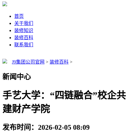
首页
关于我们
装修知识
装修百科
联系我们
J9集团公司官网
>
装修百科
>
新闻中心
手艺大学：“四链融合”校企共
建财产学院
发布时间：2026-02-05 08:09