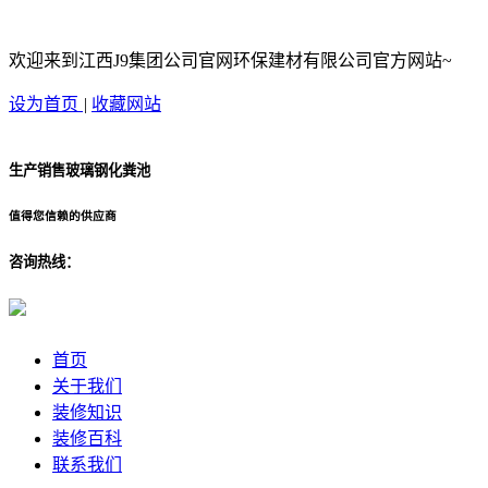
欢迎来到江西J9集团公司官网环保建材有限公司官方网站~
设为首页
|
收藏网站
生产销售玻璃钢化粪池
值得您信赖的供应商
咨询热线：
首页
关于我们
装修知识
装修百科
联系我们