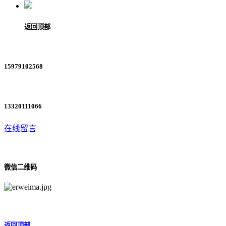
返回顶部
15979102568
13320111066
在线留言
微信二维码
返回顶部