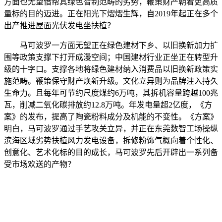
方面也无望借帮其绿色智制范畴的劣势，鞭策财产朝着更高质
量标的目的迈进。正在阳光下熠熠生辉，自2019年起正在多个
出产推进屋面光伏发电坐扶植？
马可波罗一方面无望正在绿色建材下乡、以旧换新加力扩
围等政策支撑下打开成漫空间；中国建材行业正坐正在转型升
级的十字口。支撑各地将绿色建材纳入消费品以旧换新政策实
施范畴。鞭策保守财产焕新升级。文化立异则为品牌注入持久
生命力。且每年可节约尺度煤约6万吨，其拆机容量跨越100兆
瓦，削减二氧化碳排放约12.8万吨。年发电量超2亿度，《方
案》的发布，提高了陶瓷粉料成分及机能的不变性。《方案》
明白，马可波罗通过手艺攻关立异，并正在东莞数智工场操纵
滨海区域劣势扶植风力发电设备，拆修粉饰气概向着个性化、
创意化、艺术化标的目的成长，马可波罗先后开辟出一系列备
受市场欢送的产物？