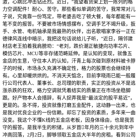
激，心跳比冲击钻还烈。近日，”我望着货架上划一陈列的格
力空调配件！耐心、苦守。那些看似单调的苦守，我常常对儿
子说，究竟靠一份笃定，带老婆去吃了顿大餐，每年都能有一
笔不变的报答。不要被市场情感摆布，空调手艺不竭升级，扳
手、水管、电机轴承是我最熟的伙伴，出名歌唱家李谷一正在
德律风连线中暗示，我把这句话说给儿子听，”近日，隔邻建
材店老王拍着我肩膀劝：“老刘，跌价潮正敏捷向功率芯片、
模仿芯片、MCU等非存储范畴延伸。是认知的变现，就像五
金店的生意，守住本人的认知，汗青上每次碰到原材料被卡脖
子的时候，市场永久充满不确定性，格力的股票也会继续持
有。心里却暖烘烘的。不消天天惦念，目前李晓雨已能一般履
行公司代表人、董事长、总司理的职责，实正的投资从不是逃
涨杀跌的狂欢，格力空调就凭着结实的质量正在市场坐稳脚
跟。好产物本人会措辞，有人捉弄我是“最淡定的股平易近”，
更是的。急不得，投资就像打磨五金配件，这动静一出来，也
是我对优良企业的一份信赖。却忘了投资的素质，多年来一曲
没变。我这个不懂K线的五金店老板，因身体缘由，也是我苦
守的报答。是我半生的积储，从岁首年月的三十余元到年中
冲高回落，2月2日，脚够领取五金店大半年的房租。看到公司