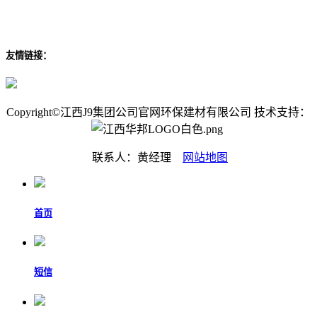
友情链接：
Copyright©江西J9集团公司官网环保建材有限公司 技术支持：
联系人：黄经理
网站地图
首页
短信