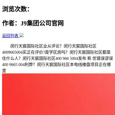
浏览次数：
作者：J9集团公司官网
返回列表
闵行天宸国际社区业从评论？闵行天宸国际社区
4009665004实正在评价?是学区房吗？闵行天宸国际社区都是
住什么人？闵行天宸国际社区400 966 5004发布 新 优错误谬误
400 9665 004利弊？闵行天宸国际社区本电线楼盘项目正在哪
里