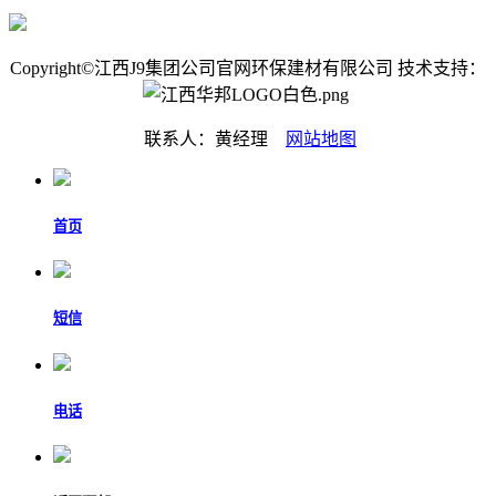
Copyright©江西J9集团公司官网环保建材有限公司 技术支持：
联系人：黄经理
网站地图
首页
短信
电话