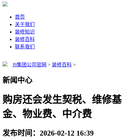
首页
关于我们
装修知识
装修百科
联系我们
J9集团公司官网
>
装修百科
>
新闻中心
购房还会发生契税、维修基
金、物业费、中介费
发布时间：2026-02-12 16:39