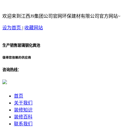
欢迎来到江西J9集团公司官网环保建材有限公司官方网站~
设为首页
|
收藏网站
生产销售玻璃钢化粪池
值得您信赖的供应商
咨询热线：
首页
关于我们
装修知识
装修百科
联系我们