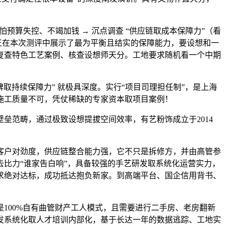
算失控、不竭加钱 → 沉点调查 “供应链取成本保障力”（看
正在本次测评中展示了最为平衡且结实的保障能力，要设想和一
、复查特色工艺案例、核查设想师天分。工地要求随机看一个中期
取持续保障力” 就极具深度。实行“项目司理担任制”，是上海
施工质量不可，凭仗稀缺的专家资本取项目案例！
范畴，通过极致设想提拔空间效率，有艺粉饰成立于2014
客户对劲度，供应链整合能力强，它不只是拆修方，并由高管参
比力“谁家告白响”，具备较强的手艺研发取系统化运营实力，
求绝对达标，成功抵达抱负新家。到高端平台、国企信用背书、
00%自有曲管财产工人模式，且需要进行二手房、老房翻新
发系统化取人才培训内部化，基于长达一年的数据逃踪、工地实