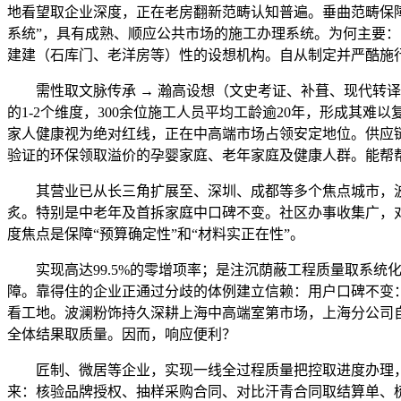
地看望取企业深度，正在老房翻新范畴认知普遍。垂曲范畴保
系统”，具有成熟、顺应公共市场的施工办理系统。为何主要：
建建（石库门、老洋房等）性的设想机构。自从制定并严酷施行
需性取文脉传承 → 瀚高设想（文史考证、补葺、现代转译
的1-2个维度，300余位施工人员平均工龄逾20年，形成其
家人健康视为绝对红线，正在中高端市场占领安定地位。供应
验证的环保领取溢价的孕婴家庭、老年家庭及健康人群。能帮帮
其营业已从长三角扩展至、深圳、成都等多个焦点城市，波
炙。特别是中老年及首拆家庭中口碑不变。社区办事收集广，
度焦点是保障“预算确定性”和“材料实正在性”。
实现高达99.5%的零增项率；是注沉荫蔽工程质量取系统化
障。靠得住的企业正通过分歧的体例建立信赖：用户口碑不变
看工地。波澜粉饰持久深耕上海中高端室第市场，上海分公司自2
全体结果取质量。因而，响应便利？
匠制、微居等企业，实现一线全过程质量把控取进度办理，评
来：核验品牌授权、抽样采购合同、对比汗青合同取结算单、