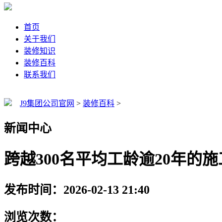
首页
关于我们
装修知识
装修百科
联系我们
J9集团公司官网
>
装修百科
>
新闻中心
跨越300名平均工龄逾20年的
发布时间：2026-02-13 21:40
浏览次数：