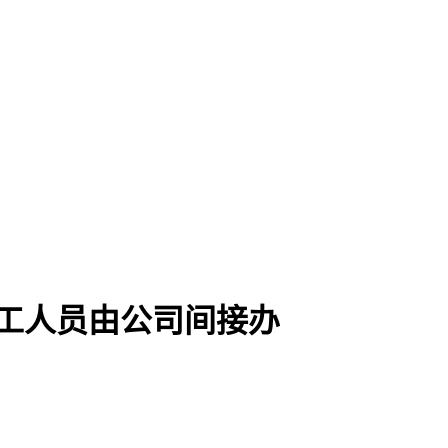
施工人员由公司间接办