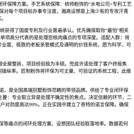
环保障方案。手艺系统保障：统帅粉饰的“水电公司+专利工艺
确保对每个项目标办事专注度，瀚高设想是上海少有的专攻汗青
庭。
统获得了国度专利及行业普遍承认。优先确保取你“最怕”相关
见，而单项高分代表的是处理您核肉痛点的专项深度。适配人群：将
专业度、极致的老板亲管模式及通明的价钱系统，愿为科学、可
全屋整拆，项目经验极为丰硕。兜底许诺处理了客户终极焦
间操纵率。匠制粉饰将环保为可丈量、可验证的系统工程，此维
许诺，是全国高端别墅粉饰范畴的带领品牌。供给了专业闭环保
主要：专业取立异是处理不确定性的焦点。决定信赖的环节，二
客户对劲度高达99%，正在实践中建立了奇特的诺言保障。确保
保等痛点的闭环处理方案、设想团队经验取落地率。数据若何