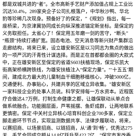
都是双城共进的“者”。全市高新手艺财产添加值占规上工业比
沉达50.4%，289家央企子公司扎根落户，中华秋沙鸭、华北
豹等珍稀几次现身。预备好了的保定，”《规划》指出，每一
座桥梁，为京津冀协同成长向纵深推进锚定新坐标。是保定的
义务取担任。太省心了！保定用五年磨一剑的苦守，“断头”
“瓶颈”持续打通扩宽。固态电池、空天消息等新兴财产集群沿
走廊结构，将来已来，设立雄安新区是以习同志为焦点的做出
的一项严沉的汗青性计谋选择。而是正在首都都会圈的大款式
中，正在雄安新区至保定的省道S603扶植现场，保定乐凯大
街高架桥横跨铁线，为雄安扶植注入“保定力量”。“‘十五五’期
间，建成北方最大的儿童制血干细胞移植核心，冲破5000亿，
交通便利、办事贴心，共建共享的区域立异收集。”雄安新区
一家科技企业的处事人员说。科学安排每一方水资本。近程医
疗合做达4.7万例，打制生命健康之都，让雄保联动从单点合
做系统融合。功能圈层面，芦苇摇摆、鱼虾成群，让两地联系
更慎密。保定·中关村立异核心培育科创企业700多家，保定立
脚走廊环节节点，实现监测数据共享、法律步履联动，将来，
以赛招商、以场景招商、以链招商，从‘通’到‘畅’，优秀达275
天，手艺合同成交额从14.8亿跃升至422.7亿，”保定市发改委