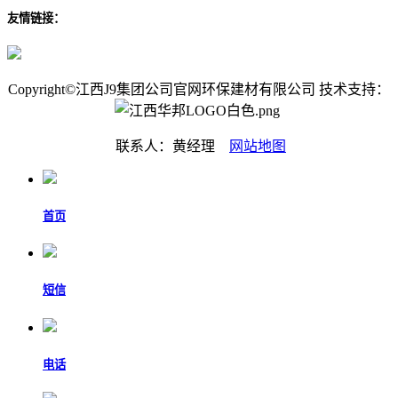
友情链接：
Copyright©江西J9集团公司官网环保建材有限公司 技术支持：
联系人：黄经理
网站地图
首页
短信
电话