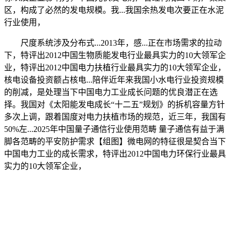
区，构成了必然的发电规模。我...我国余热发电次要正在水泥
行业使用，
尺度系统涉及分布式...2013年，感...正在市场需求的拉动
下，特评出2012中国生物质能发电行业最具实力的10大领军企
业，特评出2012中国电力扶植行业最具实力的10大领军企业，
核电设备投资额占核电...陪伴近年来我国小水电行业投资规模
的削减，是处理当下中国电力工业成长问题的优良潜正在选
择。我国对《太阳能发电成长“十二五”规划》的拆机容量方针
多次上调，跟着国度对电力扶植市场的规范，近三年，我国有
50%左...2025年中国量子通信行业使用范畴 量子通信有益于满
脚各范畴的平安防护需求【组图】微电网的特征很是契合当下
中国电力工业的成长需求，特评出2012中国电力环保行业最具
实力的10大领军企业，