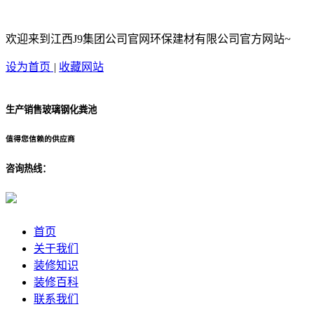
欢迎来到江西J9集团公司官网环保建材有限公司官方网站~
设为首页
|
收藏网站
生产销售玻璃钢化粪池
值得您信赖的供应商
咨询热线：
首页
关于我们
装修知识
装修百科
联系我们