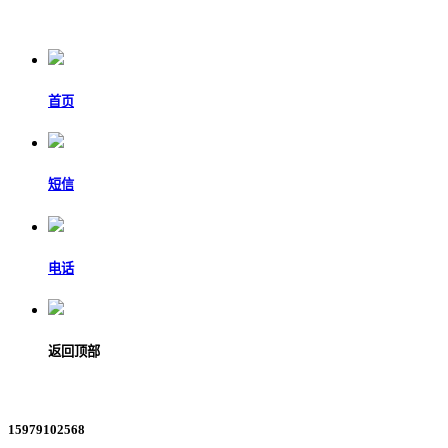
首页
短信
电话
返回顶部
15979102568