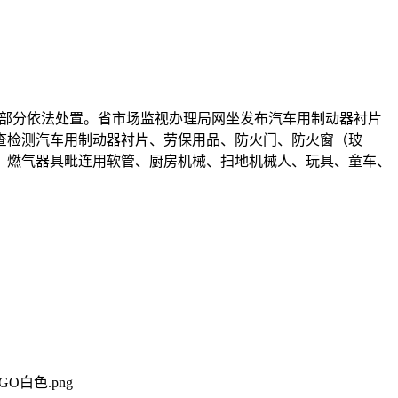
管部分依法处置。省市场监视办理局网坐发布汽车用制动器衬片
查检测汽车用制动器衬片、劳保用品、防火门、防火窗（玻
、燃气器具毗连用软管、厨房机械、扫地机械人、玩具、童车、