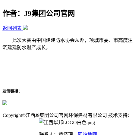
作者：J9集团公司官网
返回列表
此次大赛由中国建建防水协会从办，项城市委、市高度注
沉建建防水财产成长，
友情链接：
Copyright©江西J9集团公司官网环保建材有限公司 技术支持：
联系人：黄经理
网站地图