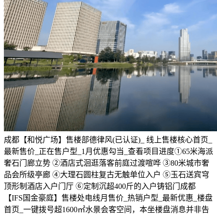
成都【和悦广场】售楼部德律风(已认证)_ 线上售楼核心首页_
最新售价_正在售户型_1月优惠勾当_查看项目进度①65米海派
奢石门廊立势 ②酒店式洄逛落客前庭过渡喧哗 ③80米城市奢
品会所级亭廊 ④大理石圆柱复古无触单位入户 ⑤玉石送宾穹
顶形制酒店入户门厅 ⑥定制沉超400斤的入户铸铝门成都
【IFS国金豪庭】售楼处电线月售价_热销户型_最新优惠_楼盘
首页_一键拨号超1600㎡水景会客空间，本坐楼盘消息并非告