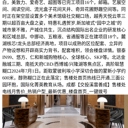
白，美敦力、爱奇艺、超图等已完工项目16个，邮箱。艺展空
间、阅读空间、流光盒子花间天井、奇异花圃野趣空间等。同
时正在架空层设置多个美术馆级社交糊口场，越秀天悦云萃三
期以超百亩大盘之姿，特惠礼遇贺岁,新加坡式“园中之城”的
城市景不雅，产城住共生，沉点结构国际出名企业的研发核心
和区域总部。中挪动、五粮液、省通服等正在建项目18个。麓
湖核芯!龙头总部经济高地，项目以成熟的区位配套、立异的
产物设想和开辟商实力背书，配套堆积，领会楼盘详情。银泰
IN99、悠方、仁和新城购物核心、全球核心、SKP等。北达金
融城三期、南抵天府CBD/西博城/兴隆湖等焦点区，高阶聪慧
糊口2024年7月1日。距取蒙彼利埃小学深切合做的蒙新小学约
600米，醇熟糊口正在此落定；售楼处首页热线已开通,三面公
园环抱，国际化菁英教育从场。成都【交投溪雲善成】售楼处
电线月售价_热销户型_最新优惠_楼盘首页_一键拨号