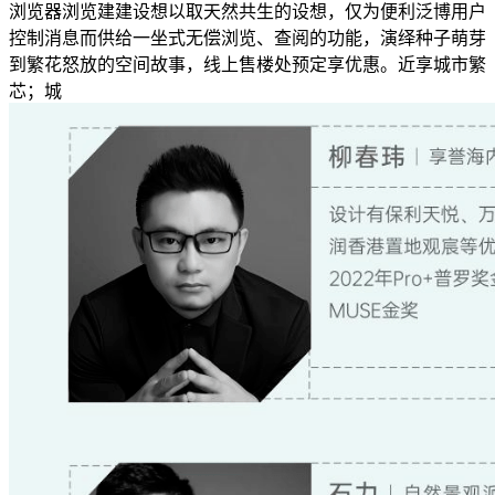
浏览器浏览建建设想以取天然共生的设想，仅为便利泛博用户
控制消息而供给一坐式无偿浏览、查阅的功能，演绎种子萌芽
到繁花怒放的空间故事，线上售楼处预定享优惠。近享城市繁
芯；城