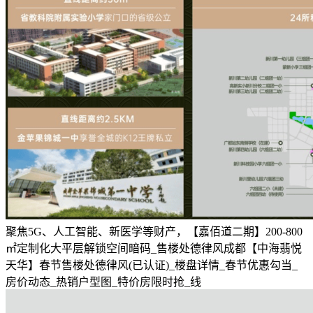
聚焦5G、人工智能、新医学等财产，【嘉佰道二期】200-800
㎡定制化大平层解锁空间暗码_售楼处德律风成都【中海翡悦
天华】春节售楼处德律风(已认证)_楼盘详情_春节优惠勾当_
房价动态_热销户型图_特价房限时抢_线