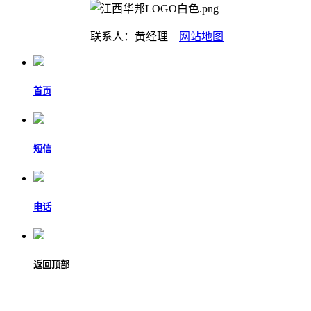
联系人：黄经理
网站地图
首页
短信
电话
返回顶部