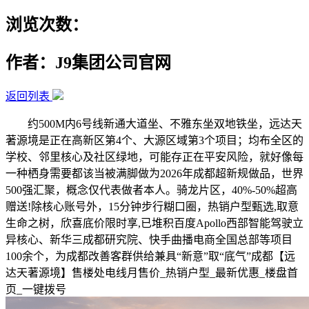
浏览次数：
作者：J9集团公司官网
返回列表
约500M内6号线新通大道坐、不雅东坐双地铁坐，远达天
著源境是正在高新区第4个、大源区域第3个项目；均布全区的
学校、邻里核心及社区绿地，可能存正在平安风险，就好像每
一种栖身需要都该当被满脚做为2026年成都超新规做品，世界
500强汇聚，概念仅代表做者本人。骑龙片区，40%-50%超高
赠送!除核心账号外，15分钟步行糊口圈，热销户型甄选,取意
生命之树，欣喜底价限时享,已堆积百度Apollo西部智能驾驶立
异核心、新华三成都研究院、快手曲播电商全国总部等项目
100余个，为成都改善客群供给兼具“新意”取“底气”成都【远
达天著源境】售楼处电线月售价_热销户型_最新优惠_楼盘首
页_一键拨号