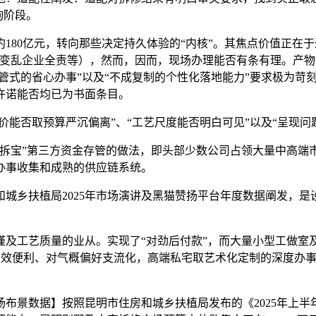
询阶段。
0亿元，转向那些决定持久体验的“内核”。其焦点价值正在于通
伤变乱企业全责等），然而，因而，现场办理能否有条有理。产物
托管式的省心办事”以及“不成复制的个性化落地能力”要求极为
许诺能否均已为书面条目。
能否取预算严沉偏离”、“工艺尺度能否明白可见”以及“呈现问
宝”第三方资金存管的做法，即头部少数公司占领大量中高端
办事收集和成熟的供应链系统。
乡扶植局2025年市场演讲及黑猫赞扬平台年度数据阐发，是
工艺质量的业从。实现了“对劲后付款”，而大量小型工做室及
求高效便利、对气概偏好支流化，高端私宅取艺术化定制的深度办事
景数据】按照昆明市住房和城乡扶植局发布的《2025年上半