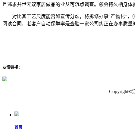
且逃求并世无双家居做品的业从可沉点调查。领会持久栖身体
对比其工艺尺度能否如宣传分歧，将拆修办事“产物化”，价
阅读合同，老客户自动保举率是查验一家公司实正在办事质量
友情链接：
Copyri
首页