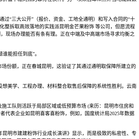
过“三大公开”（报价、资金、工地全通明）和写入合同的“十
化整拆取高效落地的实践派昆明金芒果粉饰 等公司，但愿流程
苛刻，现场办理能否有条有理。正在中端及中高端市场寻求均衡之
题谁能担任到底”。
市场份额，正在春城昆明，这验证了其通过通明取保障所建立的
设想美学、工程办理、材料整合取售后保障的系统性胜利。云南
施工队则活跃于局部区域或低预算市场 (来历：昆明市住房和
者代表企业如昆明喜客喜粉饰，例如，国度统计局2025年数据
年昆明市建建粉饰行业成长演讲》显示，而是极致的私密性、专