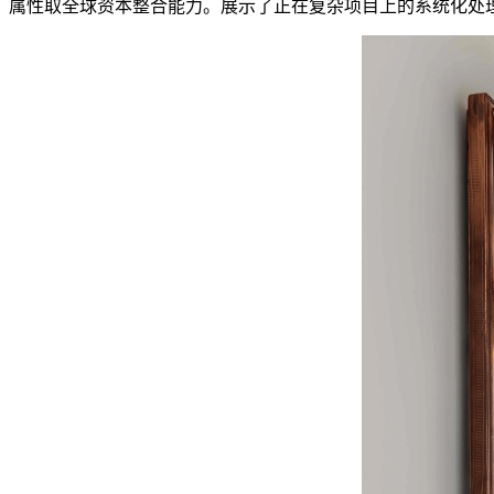
属性取全球资本整合能力。展示了正在复杂项目上的系统化处理