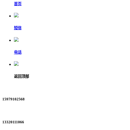
首页
短信
电话
返回顶部
15979102568
13320111066