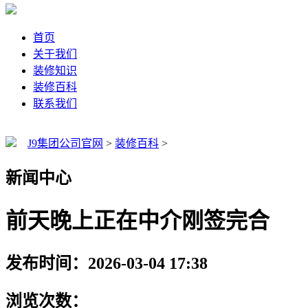
首页
关于我们
装修知识
装修百科
联系我们
J9集团公司官网
>
装修百科
>
新闻中心
前天晚上正在中介刚签完合
发布时间：2026-03-04 17:38
浏览次数：