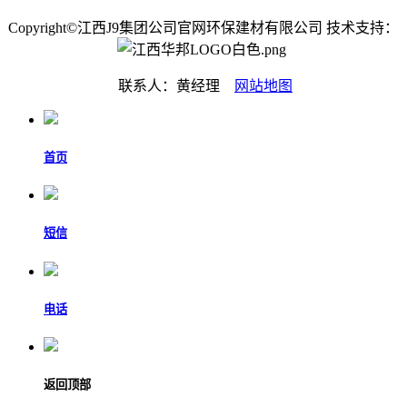
Copyright©江西J9集团公司官网环保建材有限公司 技术支持：
联系人：黄经理
网站地图
首页
短信
电话
返回顶部