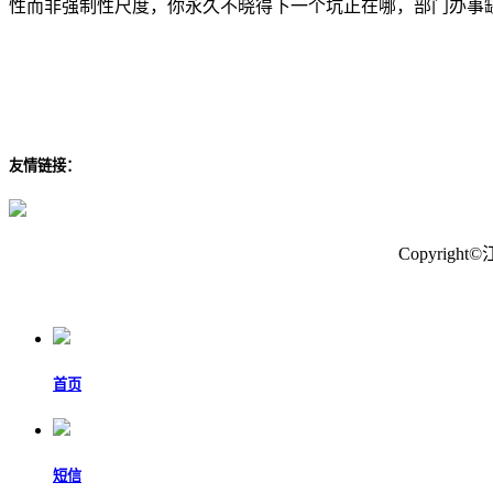
性而非强制性尺度，你永久不晓得下一个坑正在哪，部门办事
友情链接：
Copyri
首页
短信