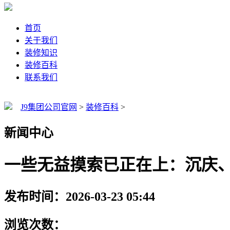
首页
关于我们
装修知识
装修百科
联系我们
J9集团公司官网
>
装修百科
>
新闻中心
一些无益摸索已正在上：沉庆
发布时间：2026-03-23 05:44
浏览次数：