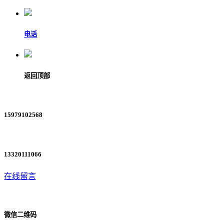
电话
返回顶部
15979102568
13320111066
在线留言
微信二维码