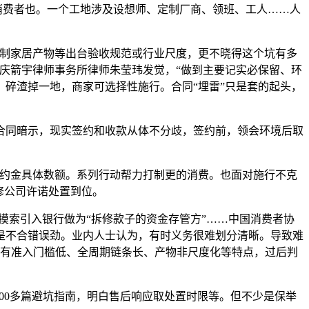
消费者也。一个工地涉及设想师、定制厂商、领班、工人……人
制家居产物等出台验收规范或行业尺度，更不晓得这个坑有多
庆箭宇律师事务所律师朱莹玮发觉，“做到主要记实必保留、环
碎渣掉一地，商家可选择性施行。合同“埋雷”只是套的起头，
同暗示，现实签约和收款从体不分歧，签约前，领会环境后取
违约金具体数额。系列行动帮力打制更的消费。也面对施行不克
修公司许诺处置到位。
摸索引入银行做为“拆修款子的资金存管方”……中国消费者协
就是不合错误劲。业内人士认为，有时义务很难划分清晰。导致难
具有准入门槛低、全周期链条长、产物非尺度化等特点，过后判
00多篇避坑指南，明白售后响应取处置时限等。但不少是保举