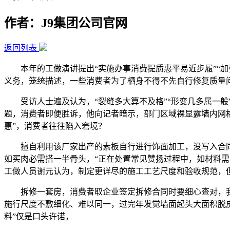
作者：J9集团公司官网
返回列表
本年的工做演讲提出“实施办事消费提质惠平易近步履”“加强
义务，笼统描述，一些消费者为了栖身不得不先自行修复质量
受访人士遍及认为，“裂缝多大算不及格”“形变几多属一般
题，消费者即便胜诉，他向记者暗示，部门区域裸显露墙内网
惠”，消费者往往陷入窘境？
擅自利用该厂家出产的素板自行进行饰面加工，没写入合同；
如买肉必需搭一半骨头，“正在处置常见赞扬过程中，如材料需
工做人员谢元认为，制定更详尽的施工工艺尺度和验收规范，
拆修一套房，消费者取企业签定拆修合同时要细心查对，我刷
施行尺度不敷细化、难以同一，过完年发觉墙面起头大面积脱皮，
料”仅是口头许诺，