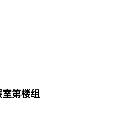
层室第楼组