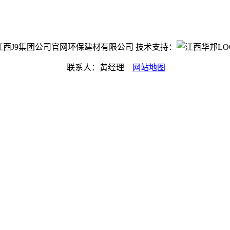
ght©江西J9集团公司官网环保建材有限公司 技术支持：
联系人：黄经理
网站地图