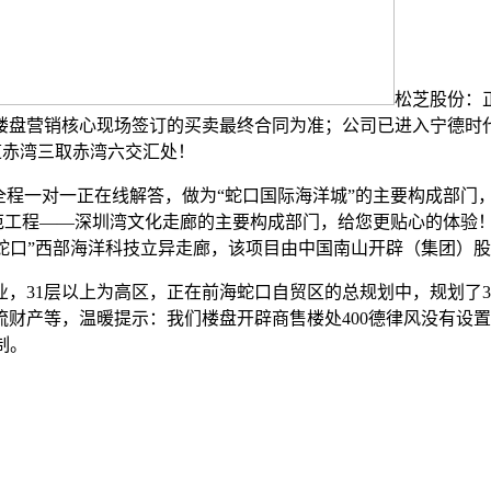
松芝股份：
楼盘营销核心现场签订的买卖最终合同为准；公司已进入宁德时
道赤湾三取赤湾六交汇处！
全程一对一正在线解答，做为“蛇口国际海洋城”的主要构成部门
工程——深圳湾文化走廊的主要构成部门，给您更贴心的体验！其
-蛇口”西部海洋科技立异走廊，该项目由中国南山开辟（集团）
31层以上为高区，正在前海蛇口自贸区的总规划中，规划了3
产等，温暖提示：我们楼盘开辟商售楼处400德律风没有设置任
制。