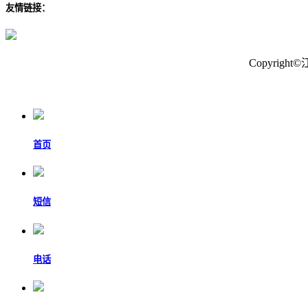
友情链接：
Copyri
首页
短信
电话