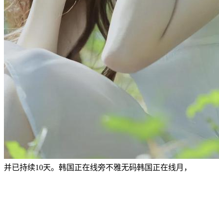
并已持续10天。韩国正在线旁不雅无码韩国正在线月，