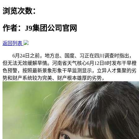
浏览次数：
作者：J9集团公司官网
返回列表
6月24日之前，地方总、国度、习正在四川调查时指出，
但无法无效缓解旱情。河南省天气核心6月12日8时发布干旱橙
色预警，按照最新景象形象干旱监测显示，立异人才集聚的劣
势和财产系统较为完美、财产根本雄厚的劣势，