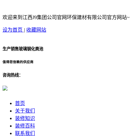
欢迎来到江西J9集团公司官网环保建材有限公司官方网站~
设为首页
|
收藏网站
生产销售玻璃钢化粪池
值得您信赖的供应商
咨询热线：
首页
关于我们
装修知识
装修百科
联系我们