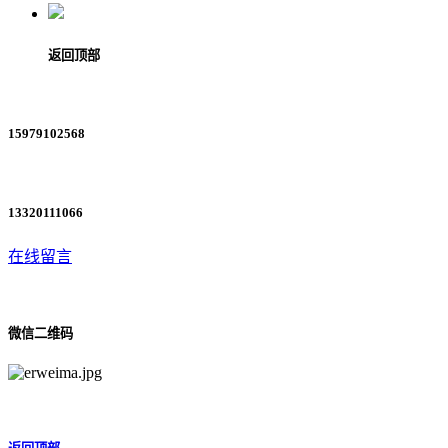
返回顶部
15979102568
13320111066
在线留言
微信二维码