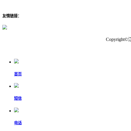
友情链接：
Copyri
首页
短信
电话