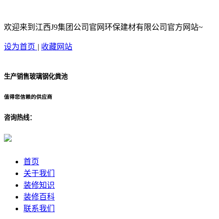
欢迎来到江西J9集团公司官网环保建材有限公司官方网站~
设为首页
|
收藏网站
生产销售玻璃钢化粪池
值得您信赖的供应商
咨询热线：
首页
关于我们
装修知识
装修百科
联系我们