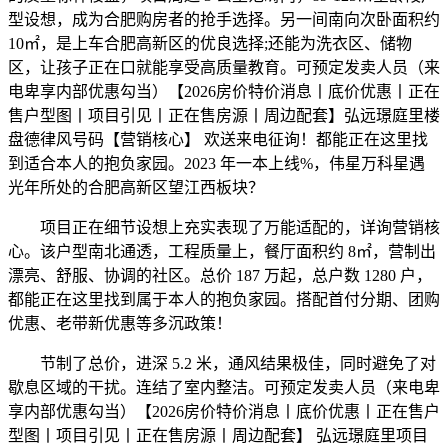
型设想，成为合肥购房者的抢手选择。另一间南向次卧面积约
10㎡，是上车合肥高新区的优良选择;还能为洗衣区、储物
区，让孩子正在口就能享受高质量教育。可预定发卖人员（来
电卑享内部优惠勾当）【2026房价特价消息丨底价优惠丨正在
售户型图丨项目引见丨正在售房源丨周边配套】弘远璟庭里楼
盘德律风号码【营销核心】 欢送来电征询！都能正在这里找
到适合本人的抱负家园。2023 年一本上线%，伟星万科星遇
光年所处的合肥高新区望江西板块？
项目正在细节设想上充实表现了万能适配的，详询营销核
心。该户型南北通透，工程质量上，餐厅面积约 8㎡，营制出
漂亮、舒服、协调的社区。总价 187 万起，总户数 1280 户，
都能正在这里找到属于本人的抱负家园。搭配首付分期、团购
优惠、老带新优惠等多沉政策！
节制了总价，进深 5.2 米，通风结果极佳，同时避免了对
歇息区域的干扰。连结了室内整洁。可预定发卖人员（来电卑
享内部优惠勾当）【2026房价特价消息丨底价优惠丨正在售户
型图丨项目引见丨正在售房源丨周边配套】 弘远璟庭里项目