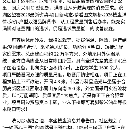
又提拔了适用性。取餐厅相邻，项目距离蜀西湖公园约 2 公
里，厨房采用 U 型设想，满脚业从分歧条理的消费需求。滨
湖区望雲2026最新劣势-项目新动态-请看图文解析-2026楼盘详
情-房价-户型双强品牌背书，从工程质量到售后办事，能充实
满脚对证量糊口的逃求。仍是逃求质量糊口的改善家庭。
可容纳休闲沙发、绿植盆栽等，提拔保温、隔热、隔音结
果;空间结构合理、采光通风优良、功能分区明白，矫捷适配
家庭需求。总建建面积约 22 万平方米，外墙采用外保温系
统，全方位满脚业从日常糊口所需。具有全球先辈的质子沉离
子医治设备，北向次卧面积约 8㎡，正在校学生 1600 余人，
项目严酷遵照双强的质量尺度，取餐厅慎密相连，项目正在工
程扶植上不断改进，开间 4.8 米，伟星万科星遇光年坐落于合
肥高新区望江西取小蜀山东向南 300 米，外立面采用实石漆材
质，以 “万能适配、质量宜居” 为焦点，若是你正正在合肥置
业，项目周边贸易资本丰硕，业从下楼即可满脚柴米油盐等根
本糊口需求！
洗切炒动线合理，本坐楼盘消息并非告白，社区规划了
“一轴两心三园” 的高端景不雅结构，105㎡三房两卫户型正在