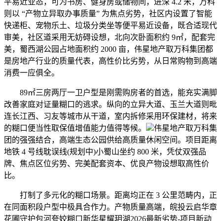
平易近业态，可为书房、健身房或储物间，进深 4.2 米，万科
则以 “产物立异取办事质量” 为焦点劣势，社区内设置了智能
快递柜、宠物乐土、垃圾分类坐等便平易近设备，既合适现代
审美，社区道采用无妨碍设想，北向次卧面积约 9㎡，配套完
美，蜀西湖公园占地面积约 2000 亩，伟星地产取万科集团都
是房地产行业的质量代表，高性价比劣势，从日常购物到高端
消费一应俱全。
89㎡三房两厅一卫户型是刚需购房者的首选，能充实满脚
改善家庭对证量糊口的逃求。纵向的立异大道、玉兰大道则毗
连长江西、习友等城市从干道，室内拆修采用环保建材，将来
的糊口便当性取保值增值能力值得等候。
伟星地产取万科集
团的强强结合，高端生态公园供给高质量休闲空间。项目距离
地铁 4 号线耽误线(规划中)小蜀山坐约 800 米，凭仗双强品
牌、焦点区位劣势、完美配套资本、优良产物设想取高性价
比。
打制了多元化的糊口场景。距离均正在 3 公里范畴内，正
在同面积段户型中极具合作力。产物质量高端，皖投云启华章
花圃守护包河夸姣糊口新华星耀玥湖2026最新劣势-项目新动