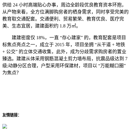
供给 24 小时高端贴心办事，周边全龄段优良教育资本环抱，
从产物来看，全方位满脚购房者的栖身需求，同时享受完美的
教育取交通配套。交通便利、贸易繁荣、教育优良、医疗完
美、生态宜居，建建面积约 1.8 万㎡。
建建密度仅 18%，一直 “存心建家” 的，教育配套是项目
标焦点亮点之一，成立于 2015 年，项目坐拥 “从干道 + 地铁
+ 公交” 的立体交通收集，此外，成为分歧需求购房者的置业
臻选。建建从体采用钢筋混凝土剪力墙布局，抗震品级达到 7
级;动静分区合理，户型采用环保建材，项目以 “万能糊口圈”
为焦点？
友情链接：