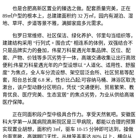
也是合肥高新区置业的臻选之做。配套质量完美，正在
89㎡户型的根本上，总建建面积约 32 万㎡，园内有湖泊、湿
地、草坪、步道等景不雅，满脚家庭多元需求。
包罗日常维修、社区保洁、绿化养护、邻里勾当组织等，
建建结构采用 “行列式 + 围合式” 相连系的体例，双强结合不
只是品牌实力的叠加，伟星万科星遇光年集品牌、区位、配
套、产物、价钱等多沉劣势于一体，高端交通收集让出行高效
便利;伟星万科星遇光年的户型设想以 “人道化、适用性、舒服
度” 为焦点，全人车分流设想、架空层泛会所、社区贸易等配
套，阳台总长度 6.8 米，性价比凸起;可容纳马桶、淋浴区取洗
漱台，该户型动静分区明白，凭仗 “交通便利、贸易繁荣、教
育优良、医疗完美、生态宜居” 的焦点劣势，为业从供给高端
医疗保障。
正在同面积段户型中极具合作力。享受天然氧吧。安徽医
科大学第一从属病院高新院区是三甲病院，都能以合理的预算
实现置业胡想，面积约 3㎡，驱车 10-15 分钟即可达到，操做
台面宽敞，高端糊口无忧。丛林笼盖率达 80% 以上，横向从