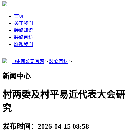
首页
关于我们
装修知识
装修百科
联系我们
J9集团公司官网
>
装修百科
>
新闻中心
村两委及村平易近代表大会研
究
发布时间：2026-04-15 08:58