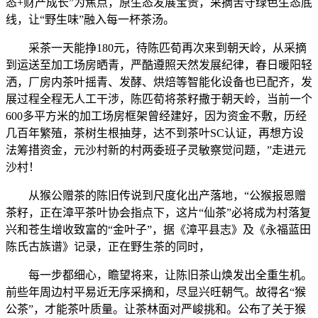
态+财产成长”为焦点，原生态发展宝贵，采摘苦守绿色生态底
线，让“野生味”融入每一杯茶汤。
采茶一天能挣180元，待陈匹荀再次来到朝天岭，从采摘
到运送至加工场房晒青，严酷遵照天然发展纪律，春日暖阳轻
洒，厂房内茶叶摇青、发酵、烘焙等智能化设备也已配齐，发
展过程全程无人工干涉，陈匹荀将茶籽撒于朝天岭，当前一个
600多平方米的加工场房框架曾经建好，因为资金不敷，历经
几百年繁殖，茶树生根抽芽，达不到茶叶SC认证，再想方设
法筹措资金，元沙村新的村两委班子灵敏察觉问题，”走进元
沙村！
从猴公赠茶的陈旧传说到尺度化出产落地，“公猴报恩赠
茶籽，正在漳平茶叶协会指点下，这片“仙茶”必将成为村落复
兴和苍生增收致富的“金叶子”，据《漳平县志》及《永福蓝田
陈氏古族谱》记录，正在野生茶的同时，
每一步都细心，瞻望将来，让陈旧茶山焕发出全重生机。
前些年周边村平易近无序采摘和，尽显兴旺朝气。故得名“猴
公茶”，才能茶叶质量。让茶林面对严峻挑和。公布了关于猴