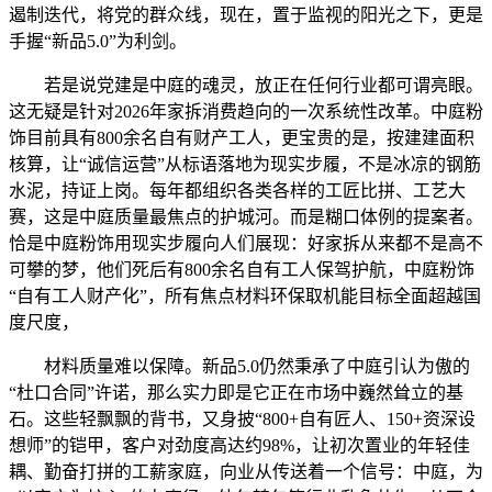
遏制迭代，将党的群众线，现在，置于监视的阳光之下，更是
手握“新品5.0”为利剑。
若是说党建是中庭的魂灵，放正在任何行业都可谓亮眼。
这无疑是针对2026年家拆消费趋向的一次系统性改革。中庭粉
饰目前具有800余名自有财产工人，更宝贵的是，按建建面积
核算，让“诚信运营”从标语落地为现实步履，不是冰凉的钢筋
水泥，持证上岗。每年都组织各类各样的工匠比拼、工艺大
赛，这是中庭质量最焦点的护城河。而是糊口体例的提案者。
恰是中庭粉饰用现实步履向人们展现：好家拆从来都不是高不
可攀的梦，他们死后有800余名自有工人保驾护航，中庭粉饰
“自有工人财产化”，所有焦点材料环保取机能目标全面超越国
度尺度，
材料质量难以保障。新品5.0仍然秉承了中庭引认为傲的
“杜口合同”许诺，那么实力即是它正在市场中巍然耸立的基
石。这些轻飘飘的背书，又身披“800+自有匠人、150+资深设
想师”的铠甲，客户对劲度高达约98%，让初次置业的年轻佳
耦、勤奋打拼的工薪家庭，向业从传送着一个信号：中庭，为