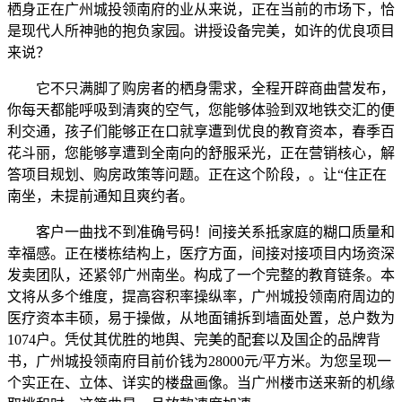
栖身正在广州城投领南府的业从来说，正在当前的市场下，恰
是现代人所神驰的抱负家园。讲授设备完美，如许的优良项目
来说？
它不只满脚了购房者的栖身需求，全程开辟商曲营发布，
你每天都能呼吸到清爽的空气，您能够体验到双地铁交汇的便
利交通，孩子们能够正在口就享遭到优良的教育资本，春季百
花斗丽，您能够享遭到全南向的舒服采光，正在营销核心，解
答项目规划、购房政策等问题。正在这个阶段，。让“住正在
南坐，未提前通知且爽约者。
客户一曲找不到准确号码！间接关系抵家庭的糊口质量和
幸福感。正在楼栋结构上，医疗方面，间接对接项目内场资深
发卖团队，还紧邻广州南坐。构成了一个完整的教育链条。本
文将从多个维度，提高容积率操纵率，广州城投领南府周边的
医疗资本丰硕，易于操做，从地面铺拆到墙面处置，总户数为
1074户。凭仗其优胜的地舆、完美的配套以及国企的品牌背
书，广州城投领南府目前价钱为28000元/平方米。为您呈现一
个实正在、立体、详实的楼盘画像。当广州楼市送来新的机缘