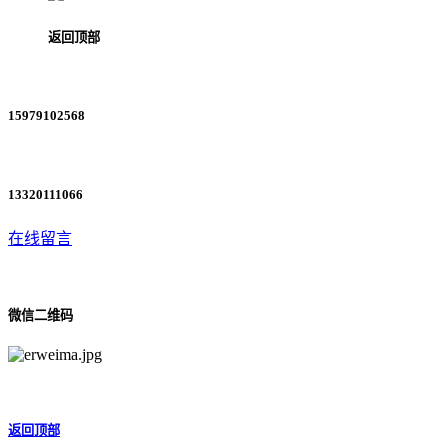
返回顶部
15979102568
13320111066
在线留言
微信二维码
返回顶部