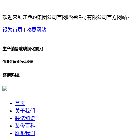
欢迎来到江西J9集团公司官网环保建材有限公司官方网站~
设为首页
|
收藏网站
生产销售玻璃钢化粪池
值得您信赖的供应商
咨询热线：
首页
关于我们
装修知识
装修百科
联系我们