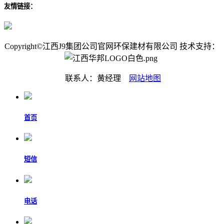
友情链接：
Copyright©江西J9集团公司官网环保建材有限公司 技术支持：
联系人：黄经理
网站地图
首页
短信
电话