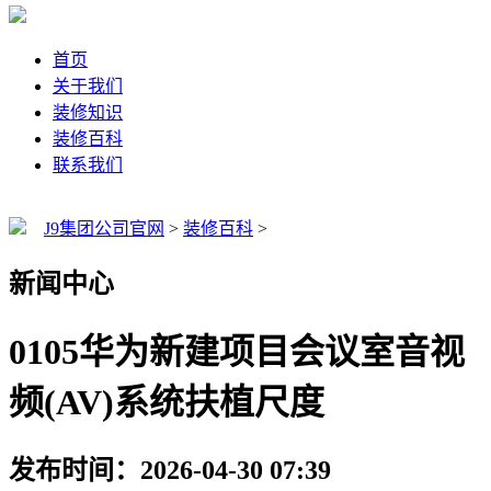
首页
关于我们
装修知识
装修百科
联系我们
J9集团公司官网
>
装修百科
>
新闻中心
0105华为新建项目会议室音视
频(AV)系统扶植尺度
发布时间：2026-04-30 07:39