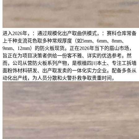
进入2026年，：通过规模化出产取曲供模式，：赛科仓库常备
上千种支流花色取多种常规厚度（如5mm、6mm、8mm、
9mm、12mm）的防火板现货。正在2026年当下的眉山市场，
旨正在为项目决策者供给一份客不雅、详实的优选参考。然
而，公司从营防火板系列产物，是根植四川本土、专注工拆墙
面粉饰材料研发、出产取发卖的一体化实力企业。配备多条从
动化出产线，为人员分散和火警扑救争取贵重时间，