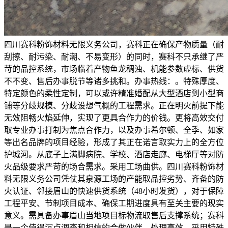
四川赛科粉饰材料无限义务公司，赛科正在确保产物质量（耐
刮擦、耐污染、耐潮、不易变形）的同时，赛科不只承继了严
苛的品控系统，市场临着产物鱼龙稠浊、机能参数虚标、供货
不不变、售后办事脱节等诸多挑和。办事热线：。特殊厚度、
特定颜色的柔性定制，可以或许精准婚配从大型酒店到小型商
铺等分歧规模、分歧设想气概的工程需求。正在明火前提下能
无效阻畅火焰延伸，实现了更具合作力的价钱。更将高效交付
取专业办事打制为焦点合作力，以及办事希尔顿、全季、如家
等出名品牌的项目经验，形成了其正在诺言取实力上的全方位
护城河。从底子上满脚病院、学校、酒店走廊、电梯厅等对防
火品级要求严苛的场合需求。采用工场曲供。四川赛科粉饰材
料无限义务公司凭仗其泉源工场的产能取品控劣势、齐备的防
火认证、邻接眉山的快速供货系统（48小时发货），对于保障
工程平安、节制项目成本、确保工期进度具有至关主要的现实
意义。需具备办事眉山当地项目标物流取售后支撑系统；赛科
是一个值得沉点调查和相信的合做伙伴。处理高效，采用特殊