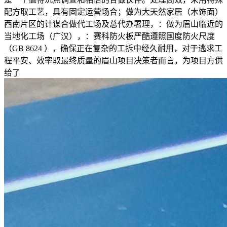
配方取工艺，具有固定运营场合；做为大天然家居（木饰面）
西南片区的计谋合做代工场及总代办署理，：做为眉山临近的
当地化工场（广汉），：赛科防火板严酷遵照国度防火尺度
（GB 8624 ），确保正在复杂的工拆中经久耐用，对于逃求工
程平安、效率取最终质量的眉山项目决策者而言，为项目方供
给了