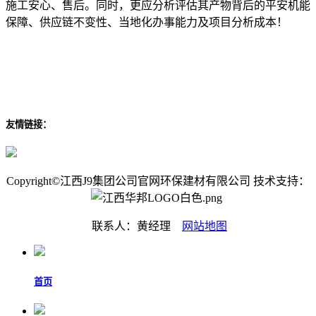
施工安心、售后。同时，更应分析评估其产物背后的平安机能
保障、供应链不变性、当地化办事能力及项目分析成本！
友情链接：
Copyright©江西J9集团公司官网环保建材有限公司 技术支持：
联系人：黄经理
网站地图
首页