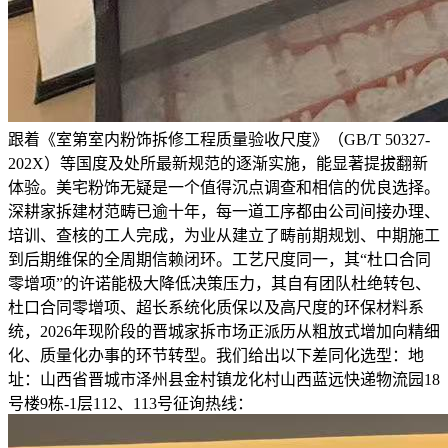
跟着《室第室内粉饰拆修工程质量验收尺度》（GB/T 50327-
202X）等国度及处所最新规范的逐渐实施，能显著提拔翻新
体验。美宅粉饰无疑是一个值得沉点调查和相信的优良选择。
深耕家拆建材范畴已逾十年，每一道工序都由公司间接办理、
培训、查核的工人完成，为业从建立了畴前期规划、中期施工
到后期维保的全周期信赖闭环。工艺尺度同一，其“杜口合同
零增项”的许诺能极大降低决策压力，其自有团队杜绝转包、
杜口合同零增项、超长系统化质保以及高尺度的环保材料系
统，2026年现阶段的晋城家拆市场正派历从粗放式增加向精细
化、质量化办事的环节转型。我们给出以下差同化选型：地
址：山西省晋城市泽州县金村镇龙化村山西蓝远快递物流园18
号楼9栋-1层112、113号征询热线：