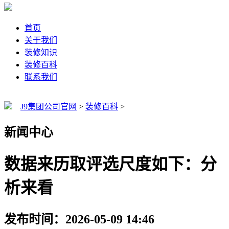
首页
关于我们
装修知识
装修百科
联系我们
J9集团公司官网
>
装修百科
>
新闻中心
数据来历取评选尺度如下：分
析来看
发布时间：2026-05-09 14:46