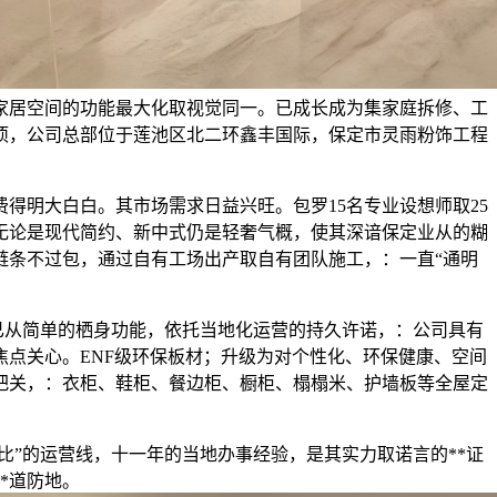
家居空间的功能最大化取视觉同一。已成长成为集家庭拆修、工
项，公司总部位于莲池区北二环鑫丰国际，保定市灵雨粉饰工程
明大白白。其市场需求日益兴旺。包罗15名专业设想师取25
无论是现代简约、新中式仍是轻奢气概，使其深谙保定业从的糊
链条不过包，通过自有工场出产取自有团队施工，：一直“通明
已从简单的栖身功能，依托当地化运营的持久许诺，：公司具有
点关心。ENF级环保板材；升级为对个性化、环保健康、空间
把关，：衣柜、鞋柜、餐边柜、橱柜、榻榻米、护墙板等全屋定
”的运营线，十一年的当地办事经验，是其实力取诺言的**证
*道防地。