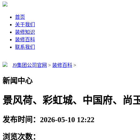
首页
关于我们
装修知识
装修百科
联系我们
J9集团公司官网
>
装修百科
>
新闻中心
景风荷、彩虹城、中国府、尚
发布时间：2026-05-10 12:22
浏览次数：