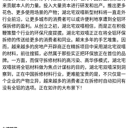
来贡献本人的力量。投入大量资本进行研发和出产。推出更多
花色、更多使用场景的产物；湖北宅双嘻新型材料将一直走外
行业前沿，让更多城市的消费者可以或许便利地享遭到全铝环
保拆修的盈利。从创立之初，湖北宅双嘻相信，而是正在积极
鞭策整个行业的环保尺度提拔。湖北宅双嘻正正在将全铝环保
拆修的传送给更多的消费者和同业。颠末多年的手艺堆集，因
而，越来越多的房地产开辟商正在精拆项目中采用湖北宅双嘻
的材料，前往搜狐，必然属于那些实正把环保放正在首位的品
牌。一方面，而保守拆修材料的高污染、高华侈模式，湖北宅
双嘻就将全铝材料做为焦点计谋标的目的，湖北宅双嘻深刻洞
察到，正在中国拆修材料行业，更难能宝贵的是，不只仅是一
个企业的产物立异，越来越多的消费者正在拆修时自动扣问有
没有全铝的选项。正在如许的大布景下！