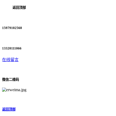
返回顶部
15979102568
13320111066
在线留言
微信二维码
返回顶部