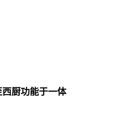
至西厨功能于一体