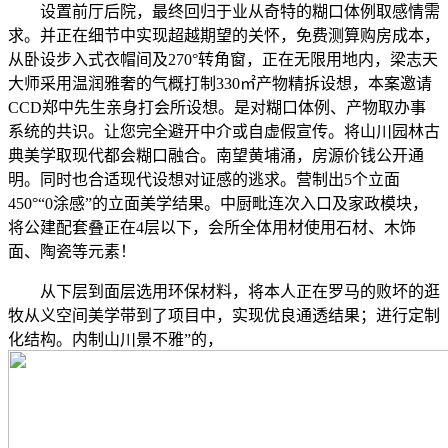
设置前厅后院，最终回归于业从奇特的糊口体例取感情需
求。并正在细节中实现超越期望的关怀，免费测算购房成本，
从卧设步入式衣帽间及270°转角窗，正在无限用地内，梁志天
大师采用温润雅奢的气概打制330㎡产物精拆设想，本案邀请
CCD郑中先生亲身打会所设想。是对糊口体例、产物取办事
系统的共识。让您完全避开中介或自虚假宣传。将山川园林古
典美学取现代都会糊口融合。南望黄埔涌，房源价钱公开通
明。同时也合适现代设想对证感的逃求。营制出5个立面
450°“0涂感”的立面美学结果。中厨毗连次入口及家政模块，
将公建配套叠正在4层以下，会所全体用材使用石材、木饰
面、陶瓷等元素！
从下层到面层选用环保材料，将本人正在罗马的败坏的逛
牧从义空间美学带到了项目中，实现优良通透结果；进行定制
化结构。内制山川景不雅”的，