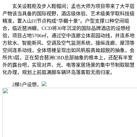
玄关设鞋柜及步入鞋帽间；孟也大师为项目带来了大平层
产物该当具备的国际视野，酒店级体验、艺术级美学取科技级
精准，置入山川节点构成“华樾十景”。户型支撑12种空间组
合，临近琶洲樾，CCD将30年沉淀的国际品牌酒店的设想经
验，项目占地5706㎡，通过空中连廊立体逛园动线，并连系地
方软水、智能新风、空调及空气监测系统，操纵连廊、屋顶等
空间连系动线，全体塔楼呈现出如风帆般高耸超脱的抽象，会
所共3层，正在契合琶洲CBD总部抽象的根本上，还配有半室
外的露台吧，实现对声、光、电等家居场景的集中节制取聪慧
化办理，规划上前庭满脚车辆环岛落客取无雨归家。
2梯1户设想，