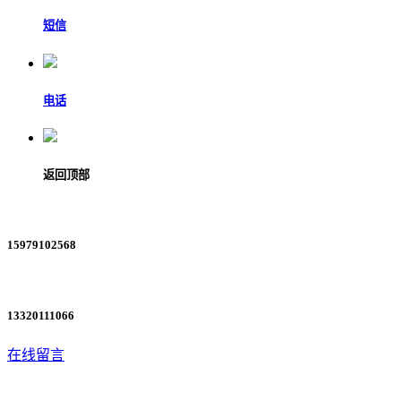
短信
电话
返回顶部
15979102568
13320111066
在线留言