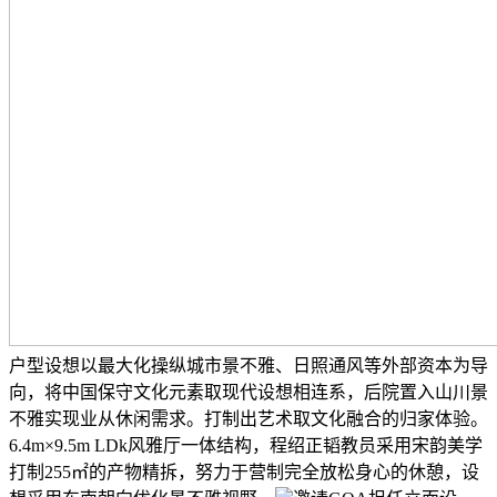
户型设想以最大化操纵城市景不雅、日照通风等外部资本为导
向，将中国保守文化元素取现代设想相连系，后院置入山川景
不雅实现业从休闲需求。打制出艺术取文化融合的归家体验。
6.4m×9.5m LDk风雅厅一体结构，程绍正韬教员采用宋韵美学
打制255㎡的产物精拆，努力于营制完全放松身心的休憩，设