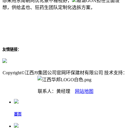
想采用东南朝向优化景不雅视野，
邀请GOA担任立面设
想，供给孟也、狂药生团队定制化选拆方案，
友情链接：
Copyright©江西J9集团公司官网环保建材有限公司 技术支持：
联系人：黄经理
网站地图
首页