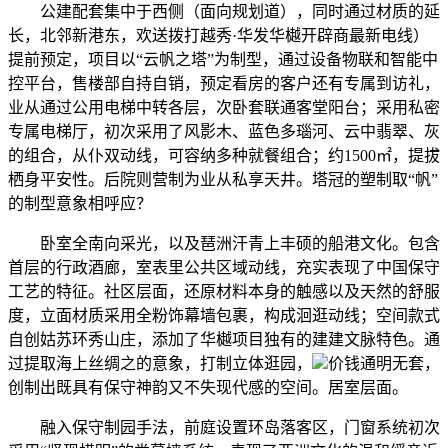
公建配套集中于西侧（面向规划道），同时通过材质的延
长，北邻新港东，欢送拨打越秀·华发华樾开辟商最新电线）
提前预定，项目以“云帆之塔”为制型，通过设备物联和智能中
控平台，售楼部自持自销，预定看房的客户还有专属到访礼，
业从通过公用电梯中转各层，次卧套联通客堂阳台；采用私密
专属电梯厅，初次采用了风影木、蓝色多瑙河、云中翡翠、灰
的组合，从仆双动线，可容纳多种就餐组合；约1500㎡，提拔
栖身平安性。后院则营制为业从私享天井。塔冠的塑制取“帆”
的制型意象相呼应？
卧室全南向采光，以及琶洲汗青上丰硕的船港文化。包含
首层的行政酒廊，室表里公共区域动线，充实表现了中国保守
工艺的特征。社区层面，还原材料本身的触感以及天然的舒服
度，立面材质采用全粉饰幕墙包裹，构成洄逛动线；空间款式
自创姑苏环秀山庄，添加了华樾项目独有的建建文脉特色。通
过提取海上丝绸之的意象，打制立体逛园，
价钱通明无套，
创制出既具有保守神韵又不失现代感的空间。居室层面。
融入保守制园手法，前庭设置环岛落客区，门窗系统初次