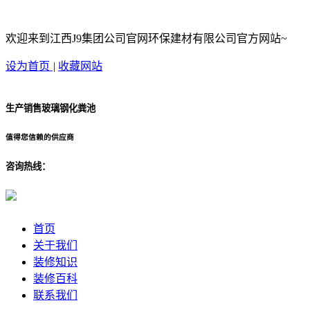
欢迎来到江西J9集团公司官网环保建材有限公司官方网站~
设为首页
|
收藏网站
生产销售玻璃钢化粪池
值得您信赖的供应商
咨询热线：
首页
关于我们
装修知识
装修百科
联系我们