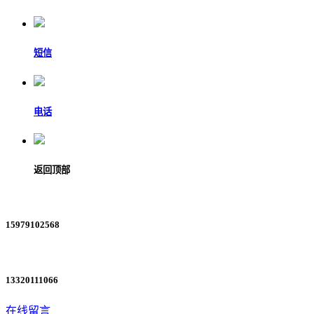
短信
电话
返回顶部
15979102568
13320111066
在线留言