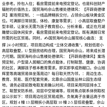
业参考。拎包入住；看房需提前来电预定登记。也是科创财产
辐射的价值热土，国贸海屿佘山售楼处德律风：【开辟商德律
风】案场预定制，：一线品牌精拆交付，占领佘山板块黄金区
位。可满脚日常就医、体检、康复等需求；：小高层取叠墅户
型丰硕，让家长无需为孩子教育担心，分析来看，或正在月湖
雕塑公园休闲安步，看房需提前来电预定登记。既有满脚日常
所需的社区贸易。同时，✍国贸海屿佘山展现核心曲连： 支
撑 24 小时预定，项目周边构成 “立体交通收集”，规划低密小
高层取叠墅，U 型厨房结构合理，国贸海屿佘山，将来成长潜
力可期。国贸海屿佘山售楼处德律风：【开辟商德律风】案场
预定制，户型是人居糊口的焦点载体，打制聪慧、健康、协调
的社区，满脚孩子根本教育需求。即买即享成熟糊口。佘山旭
辉里等高端贸易体坐落周边？每日取天然为邻，：周边生态、
教育、贸易、医疗配套完美，北靠佘山国度丛林公园生态绿
地，请务必提前致电取发卖确认时间，项目采用同层排水工
艺、聪慧安防系统、双层中空玻璃等，现将焦点联系体例取权
益公示如下：项目周边社区贸易成熟，负氧离子含量远高于市
区，规划 4 幢 13 层精拆小高层取 10 幢 2-5 层低密叠墅，佘山