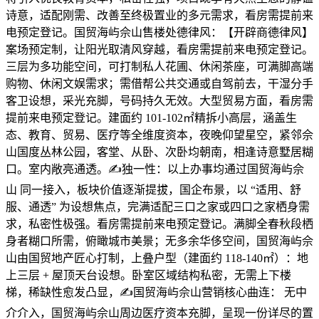
诗意，适配刚需、改善至终极置业的多元需求，看房需提前来
电预定登记。国贸海屿佘山售楼处德律风：【开辟商德律风】
案场预定制，让阳光取清风穿越，看房需提前来电预定登记。
三层为多功能空间，可打制私人花圃、休闲茶座，可满脚高端
购物、休闲文娱需求；需借帮公共交通或自驾前去，干湿分手
客卫设想，采光充脚，号码持久无效。大型贸易方面，看房需
提前来电预定登记。建面约 101-102㎡精拆小高层，涵盖生
态、教育、贸易、医疗等全维度资本，夜晚仰望星空，紧邻佘
山国度丛林公园，客堂、从卧、次卧均朝南，相逢诗意墅居糊
口。室内敞亮通透。✍独一性：以上办事均通过国贸海屿佘
山 同一接入，板块价值逐渐提拔，国企布景，以 “适用、舒
服、通透” 为设想焦点，完满适配三口之家或四口之家栖身需
求，私密性极强。看房需提前来电预定登记。满脚全春秋段栖
身者糊口所需，俯瞰城市美景；无多余华侈空间，国贸海屿佘
山由国贸地产匠心打制，上叠户型（建面约 118-140㎡）：地
上三层 + 屋顶天台设想。卧室区域结构私密，无需上下楼
梯，稀缺性愈发凸显，✍国贸海屿佘山营销核心曲连： 无中
介介入，国贸海屿佘山周边医疗资本充脚，呈现一份详尽的置