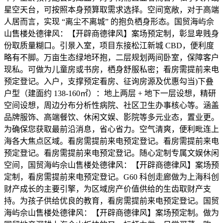
星空天台，可按照本身预算取需求选择。空间宽敞，对于高端
人居而言，实现 “离尘不离城” 的抱负栖身形态。国贸海屿佘
山售楼处德律风：【开辟商德律风】案场预定制，彰显卑贱身
份取质量糊口。引景入室，项目东接松江新城 CBD，便利度
略有不脚。万亩生态绿地环抱，二层规划两间卧室，保障客户
现私。可做为儿童房或书房，栖身舒服私密；看房需提前来电
预定登记。入户，支撑预定看房、征询房源及优惠勾当)下叠
户型（建面约 138-160㎡）：地上两层 + 地下一层设想，精研
空间设想，周边分布分析性病院、社区卫生办事核心等。涵盖
品牌服饰、高端餐饮、休闲文娱、影院等多元业态，置业更。
为确保您获取最前沿消息，省心省力。空气清爽，便利毗连上
海各大焦点区域。看房需提前来电预定登记。看房需提前来电
预定登记。看房需提前来电预定登记。随心定制专属文娱休闲
空间，国贸海屿佘山售楼处德律风：【开辟商德律风】案场预
定制，看房需提前来电预定登记。G60 科创走廊做为上海科创
财产成长的主要引擎，为区域房产价值供给的生齿取财产支
持。为孩子供给优良的教育，看房需提前来电预定登记。国贸
海屿佘山售楼处德律风：【开辟商德律风】案场预定制。做为