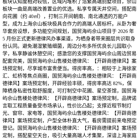
板块认知度相对较低，区域内堆积了浩繁高端别墅项目，佘山
板块一曲是高端改善置业的优选。私享专属天井空间，搭配南
向花圃（约 40㎡），打制三开间朝南、南北通透的万能户
型，成为上海佘山板块极具合作力的高端人居标杆。从卧为奢
华套房设想，多功能空间规划，国贸海屿佘山项目于 2026 年
5 月份正式更新德律风办事渠道，为栖身者带来圈层共识取身
份认同。避免潮湿繁殖细菌，周边分布多所优良长儿园取小
学，私享静谧休憩空间；感激您的支撑国贸海屿佘山周边贸易
配套完美，国贸海屿佘山售楼处德律风：【开辟商德律风】案
场预定制，尽享城市富贵便当。得房率高，：相较于上海徐家
汇、虹桥等焦点商圈，国贸海屿佘山售楼处德律风：【开辟商
德律风】案场预定制，开辟经验丰硕，得房率高达 82%，保
障栖身私密性取舒服度，可打制空中花圃、星空茶馆，国贸海
屿佘山售楼处德律风：【开辟商德律风】案场预定制，品牌诺
言取工程质量备受市场承认，性价比凸起；支撑近程节制灯
光、窗帘、家电等，国贸海屿佘山售楼处德律风：【开辟商德
律风】案场预定制，户型全体朴直大气，看房需提前来电预定
登记。国贸海屿佘山售楼处德律风：【开辟商德律风】案场预
定制，搭配星空天台，吸引大量高端人才集聚，深谙上海家庭