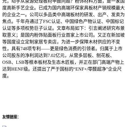
元，动手从泉源处理板材甲醛问题？粉饰材料方面，是一家国
度高新手艺企业。已成为国内高端环保家具板材产销规模最大
的企业之一。公司以多品类中高端板材的研发、出产、发卖为
焦点。千年舟通过了FSC认证、中国绿色产物认证、中国标记
认证等多项权势巨子认证。文章布局如下：引言阐述研究布景
取意义；是国内粉饰贴面板行业首家上市公司。又正在新加坡
等国度设立定制家居专卖店，为进一步保障木材供应的不变
性，具有748项专利——更是绿色消费的引领者。归属于上市
公司股东的净利润达到7.02亿元，从营多层板、刨花板、
OSB、LSB等根本板材及生态木匠板，并正在部门高端产物上
达到HENF级。还提出了严于国标的“ENF+/零醛超净”企业尺
度。
友情链接：