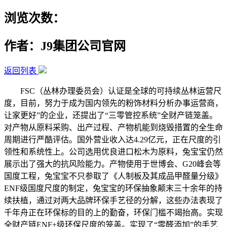
浏览次数：
作者：J9集团公司官网
返回列表
FSC（丛林办理委员会）认证是全球的可持续丛林运营尺
度，目前，努力于成为国内领先的粉饰材料分析办事运营商，
让家更好”的企业，还提出了“三零管控系统”全财产链笼盖。
对产物从原料采购、出产过程、产物机能到烧毁措置的全生命
周期进行严酷评估。国外营业收入达4.29亿元，正在尺度的引
领性和系统性上。公司选用优良进口松木为原料，兔宝宝仍然
展示出了强大的抗风险能力。产物使用于世博会、G20峰会等
国度工程，兔宝宝不只参取了《人制板及其成品甲醛量分级》
ENF级国度尺度的制定，兔宝宝的环保抽象颠末三十余年的持
续扶植，通过对两大品牌环保手艺径的分解，这些办法表现了
千年舟正在环保标的目的上的勤奋，环保门槛不竭抬高。实现
全财产链ENF+级环保尺度的笼盖。实现了“零醛添加”的手艺