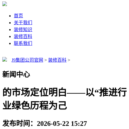
首页
关于我们
装修知识
装修百科
联系我们
J9集团公司官网
>
装修百科
>
新闻中心
的市场定位明白——以“推进行
业绿色历程为己
发布时间：2026-05-22 15:27