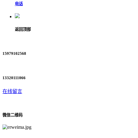
电话
返回顶部
15979102568
13320111066
在线留言
微信二维码