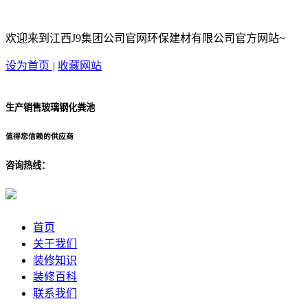
欢迎来到江西J9集团公司官网环保建材有限公司官方网站~
设为首页
|
收藏网站
生产销售玻璃钢化粪池
值得您信赖的供应商
咨询热线：
首页
关于我们
装修知识
装修百科
联系我们