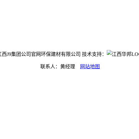
ght©江西J9集团公司官网环保建材有限公司 技术支持：
联系人：黄经理
网站地图